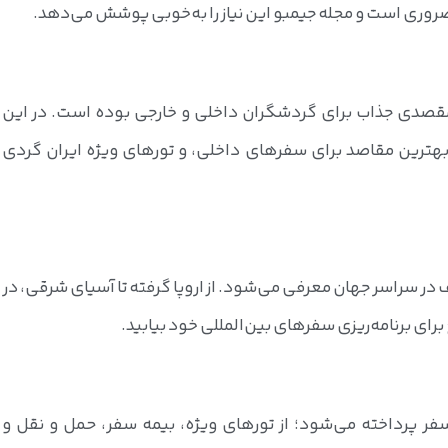
ی ضروری است و مجله جیمبو این نیاز را به‌خوبی پوشش می‌دهد.
 مقصدی جذاب برای گردشگران داخلی و خارجی بوده است. در این
بهترین مقاصد برای سفرهای داخلی، و تورهای ویژه ایران گردی
ر سراسر جهان معرفی می‌شود. از اروپا گرفته تا آسیای شرقی، در
برای برنامه‌ریزی سفرهای بین‌المللی خود بیابید.
فر پرداخته می‌شود؛ از تورهای ویژه، بیمه سفر، حمل و نقل و