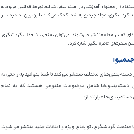
فاده از محتوای آموزشی در زمینه سفر، شرایط تورها، قوانین مربوط به
 گردشگری، مجله جیمبو به شما کمک می‌کند تا بهترین تصمیمات را
ویژه‌ای که در مجله منتشر می‌شوند، می‌توان به تجربیات جذاب گردشگری،
ن سفرهای خاطره‌انگیز اشاره کرد.
یمبو:
دسته‌بندی‌های مختلف منتشر می‌کند تا شما بتوانید به راحتی به
این دسته‌بندی‌ها شامل موضوعات متنوعی هستند که به تمام
سته‌بندی‌ها عبارتند از:
 با صنعت گردشگری، تورهای ویژه و اعلانات جدید منتشر می‌شود.