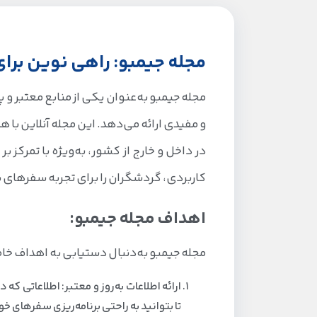
مجله جیمبو: راهی نوین برا
مجله جیمبو به‌عنوان یکی از منابع معتبر و 
و مفیدی ارائه می‌دهد. این مجله آنلاین ب
در داخل و خارج از کشور، به‌ویژه با تمرکز بر
کاربردی، گردشگران را برای تجربه سفرهای ب
اهداف مجله جیمبو:
مجله جیمبو به‌دنبال دستیابی به اهداف خ
ارائه اطلاعات به‌روز و معتبر: اطلاعاتی که 
تا بتوانید به راحتی برنامه‌ریزی سفرهای خو