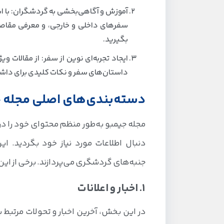
آموزش و آگاهی‌بخشی به گردشگران: با است
سفرهای داخلی و خارجی، و معرفی مقاصد
بگیرید.
ایجاد تجربه‌ای نوین از سفر: از مقالات 
داستان‌های سفر و نکات کلیدی برای داشت
دسته‌بندی‌های اصلی مجله ج
مجله جیمبو به‌طور منظم محتوای خود را در 
دنبال اطلاعات مورد نیاز خود بگردید. 
جنبه‌های گردشگری می‌پردازند. برخی از این د
1. اخبار و اعلانات
در این بخش، آخرین اخبار و تحولات مرتبط