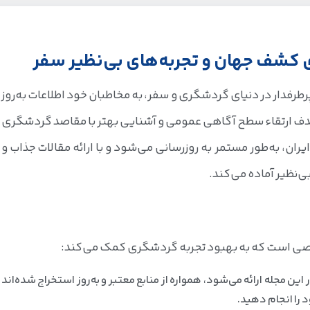
ی کشف جهان و تجربه‌های بی‌نظیر سفر
پرطرفدار در دنیای گردشگری و سفر، به مخاطبان خود اطلاعات به‌روز
ا هدف ارتقاء سطح آگاهی عمومی و آشنایی بهتر با مقاصد گردشگری
 ایران، به‌طور مستمر به روزرسانی می‌شود و با ارائه مقالات جذاب و
ی‌نظیر آماده می‌کند.
اصی است که به بهبود تجربه گردشگری کمک می‌کند:
در این مجله ارائه می‌شود، همواره از منابع معتبر و به‌روز استخراج شده‌اند
د را انجام دهید.