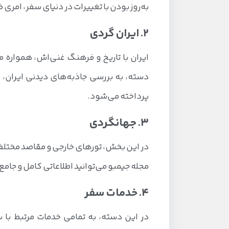
به‌روز بودن با تغییرات در دنیای سفر، امر
2. ایران گردی
ایران با تاریخ و فرهنگ غنی‌اش، همواره
دسته، به بررسی جاذبه‌های دیدنی ایران، 
پرداخته می‌شود.
3. جهانگردی
در این بخش، تورهای خارجی و مقاصد مختلف د
مجله جیمبو می‌توانید اطلاعاتی کامل و جامع 
4. خدمات سفر
در این دسته، به تمامی خدمات مرتبط با س