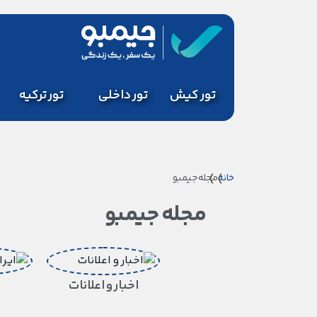
تور کیش
تور داخلی
تور ترکیه
خانه
مجله جیمبو
مجله جیمبو
اخبار و اعلانات
ا