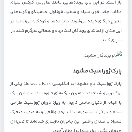
باز است. در این باغ، پرنده‌هایی مانند طاووس، کرکس سیاه،
عقاب، جغد، قوی سیاه و سفید، قرقاول، فلامینگو و گونه‌های
متنوع دیگری دیده می‌شوند. خانواده‌ها و کودکان می‌توانند در
این مکان از تماشای پرندگان لذت برده و لحظاتی سرگرم کننده را
سپری کنند.
پارک ژوراسیک مشهد
پارک ژوراسیک باغ مشهد (به انگلیسی: Jurassic Park) یکی از
بزرگ‌ترین و شناخته شده‌ترین پارک‌های خاورمیانه است. این پارک
با الهام از دنیای ماقبل تاریخ، به ویژه دوران ژوراسیک طراحی
شده و در آن دایناسورها با اندازه‌ی واقعی و به صورت متحرک
همراه با صدای واقعی این جانوران بازسازی شده‌اند تا تجربه‌ای
هیجان انگیز را برای شما به ارمغان آورند.