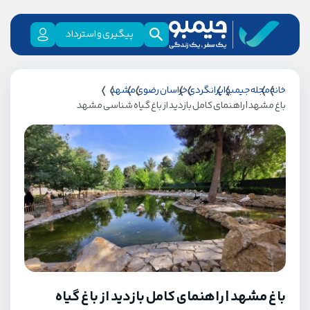
پیگیری و استرداد
خانه
مجله جیمبو
ایرانگردی
خراسان رضوی
مشهد
باغ مشهد | راهنمای کامل بازدید از باغ گیاه شناسی مشهد
باغ مشهد | راهنمای کامل بازدید از باغ گیاه