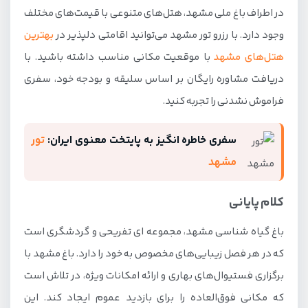
در اطراف باغ ملی مشهد، هتل‌های متنوعی با قیمت‌های مختلف
وجود دارد. با رزرو تور مشهد می‌توانید اقامتی دلپذیر در
بهترین
هتل‌های مشهد
با موقعیت مکانی مناسب داشته باشید. با
دریافت مشاوره رایگان بر اساس سلیقه و بودجه خود، سفری
فراموش نشدنی را تجربه کنید.
سفری خاطره انگیز به پایتخت معنوی ایران:
تور
مشهد
کلام پایانی
باغ گیاه شناسی مشهد، مجموعه ای تفریحی و گردشگری است
که در هر فصل زیبایی‌های مخصوص به خود را دارد. باغ مشهد با
برگزاری فستیوال‌های بهاری و ارائه امکانات ویژه، در تلاش است
که مکانی فوق‌العاده را برای بازدید عموم ایجاد کند. این