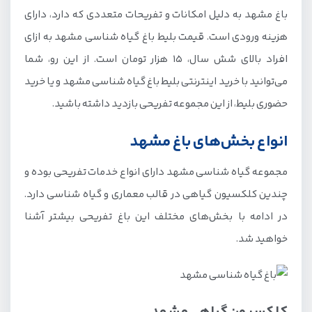
باغ مشهد به دلیل امکانات و تفریحات متعددی که دارد، دارای
هزینه ورودی است. قیمت بلیط باغ گیاه شناسی مشهد به ازای
افراد بالای شش سال، 15 هزار تومان است. از این رو، شما
می‌توانید با خرید اینترنتی بلیط باغ گیاه شناسی مشهد و یا خرید
حضوری بلیط، از این مجموعه تفریحی بازدید داشته باشید.
انواع بخش‌های باغ مشهد
مجموعه گیاه شناسی مشهد دارای انواع خدمات تفریحی بوده و
چندین کلکسیون گیاهی در قالب معماری و گیاه شناسی دارد.
در ادامه با بخش‌های مختلف این باغ تفریحی بیشتر آشنا
خواهید شد.