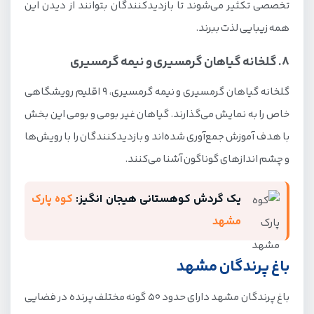
تخصصی تکثیر می‌شوند تا بازدیدکنندگان بتوانند از دیدن این
همه زیبایی لذت ببرند.
8. گلخانه گیاهان گرمسیری و نیمه گرمسیری
گلخانه گیاهان گرمسیری و نیمه گرمسیری، 9 اقلیم رویشگاهی
خاص را به نمایش می‌گذارند. گیاهان غیر بومی و بومی این بخش
با هدف آموزش جمع‌آوری شده‌اند و بازدید‌کنندگان را با رویش‌ها
و چشم اندازهای گوناگون آشنا می‌کنند.
یک گردش کوهستانی هیجان انگیز:
کوه پارک
مشهد
باغ پرندگان مشهد
باغ پرندگان مشهد دارای حدود 50 گونه مختلف پرنده در فضایی