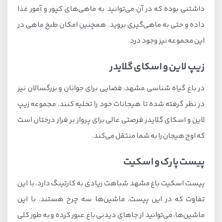
داشتنی بوده که در آن می‌توانید به ماهی‌های کپور و آمور غذا
داده و حتی به ماهی‌گیری بروید. همچنین امکان طبخ ماهی در
این مجموعه نیز وجود درد.
زیپ لاین و اسکای گلایدر
در باغ گیاه شناسی مشهد، فضایی برای جوانان و بزرگسالان نیز
در نظر گرفته شده تا هیجانات خود را تخلیه کنند. مجموعه زیپ
لاین و اسکای گلایدر فرصتی عالی برای پرواز بر فراز درختان است
که اوج هیجان را به شما منتقل می‌کند.
پیست پارک و اسکیت
پیست اسکیت باغ مشهد شباهت زیادی به کارتینگ دارد، با این
تفاوت که در این پیست، ماشین‌ها سه چرخ هستند. با این
ماشین‌ها، می‌توانید از جاهای دیدنی باغ عبور کرده و به طور کلی