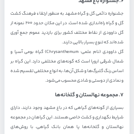
6. جشنواره باغ مشهد
جشنواره دائمی گل و گیاه مشهد به منظور ارتقاء فرهنگ کشت
گل و گیاه راه‌اندازی شده است. در این مکان حدود 200 نمونه از
گل داوودی از نقاط مختلف کشور برای بازدید عموم جمع آوری
شده‌اند که تنوع بسیار بالایی دارند.
گل داوودی (نام علمی: Chrysanthemum) گیاه بومی آسیا و
شمال شرقی اروپا است که گونه‌های مختلفی دارد. این گیاه بر
اساس رنگ گلبرگ‌ها و شکل آن‌ها، به انواع مختلفی تقسیم شده
و نمادی از دوستی و شادی محسوب می‌شود.
7. مجموعه نهالستان و گلخانه‌ها
بسیاری از گونه‌های گیاهی که در باغ مشهد وجود دارند، دارای
شرایط نگهداری و کشت خاصی هستند. این گیاهان در مجموعه
نهالستان و گلخانه‌ها یا همان بانک گیاهی، با روش‌های