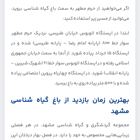
اگر می‌خواهید از حرم مطهر به سمت باغ گیاه شناسی بروید،
می‌توانید از مسیر زیر استفاده کنید:
ابتدا در ایستگاه اتوبوس خیابان طبرسی، نزدیک حرم مطهر،
سوار خط 800 (پایانه امام رضا – پایانه طبرسی) شده و در
ایستگاه 15 خرداد پیاده شوید. از آنجا به سمت خیابان جمهوری
اسلامی رفته و در ایستگاه اتوبوس سوار خط 61 (شهرک شیرین –
پایانه انقلاب) شوید. در ایستگاه چهارراه پروین اعتصامی پیاده
شده و با 500 متر پیاده روی به باغ برسید.
بهترین زمان بازدید از باغ گیاه شناسی
مشهد
مجموعه گردشگری و گیاه شناسی مشهد، در هر فصلی
زیبایی‌هایی مخصوص به خود را دارد. در فصل بهار درختان این