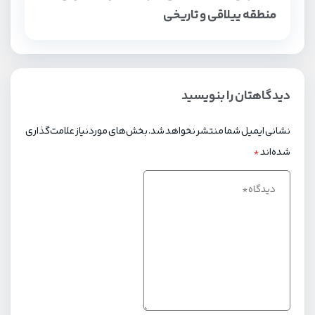
منطقه ییلاقی و تاریخی
دیدگاهتان را بنویسید
نشانی ایمیل شما منتشر نخواهد شد.
بخش‌های موردنیاز علامت‌گذاری
شده‌اند
*