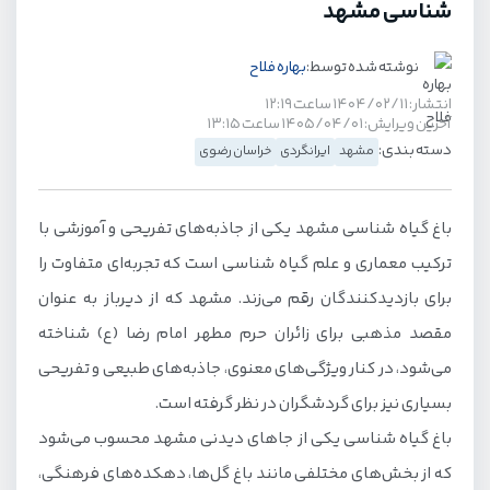
شناسی مشهد
نوشته شده توسط:
بهاره فلاح
انتشار: ۱۴۰۴/۰۲/۱۱ ساعت ۱۲:۱۹
آخرین ویرایش: ۱۴۰۵/۰۴/۰۱ ساعت ۱۳:۱۵
دسته بندی:
مشهد
ایرانگردی
خراسان رضوی
باغ گیاه شناسی مشهد یکی از جاذبه‌های تفریحی و آموزشی با
ترکیب معماری و علم گیاه شناسی است که تجربه‌ای متفاوت را
برای بازدید‌کنندگان رقم می‌زند. مشهد که از دیرباز به عنوان
مقصد مذهبی برای زائران حرم مطهر امام رضا (ع) شناخته
می‌شود، در کنار ویژگی‌های معنوی، جاذبه‌های طبیعی و تفریحی
بسیاری نیز برای گردشگران در نظر گرفته است.
باغ گیاه شناسی یکی از جاهای دیدنی مشهد محسوب می‌شود
که از بخش‌های مختلفی مانند باغ گل‌ها، دهکده‌های فرهنگی،