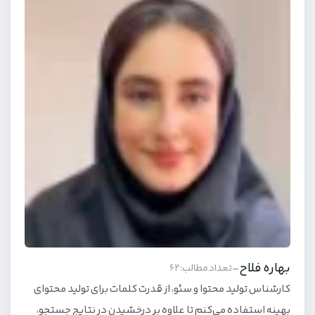
بهاره فلاح
-
تعداد مطالب: 62
کارشناس تولید محتوا و سئو، از قدرت کلمات برای تولید محتوای
بهینه استفاده می‌کنم تا علاوه بر درخشیدن در نتایج جستجو،