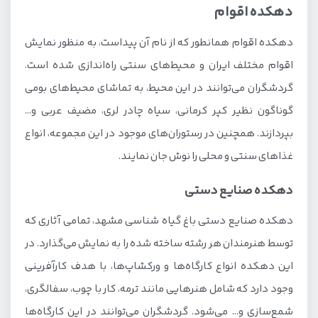
دهکده اقوام
دهکده اقوام همانطور که از نام آن پیداست، به منظور نمایش
اقوام مختلف ایران و محیط‌های سنتی راه‌اندازی شده است.
گردشگران می‌توانند در این محیط، به تماشای محیط‌های بومی
گوناگون نظیر کپر کرمانی، سیاه چادر لری، مضیف عربی و…
بپردازند. همچنین در رستوران‌های موجود در این مجموعه، انواع
غذاهای سنتی و محلی را نوش جان نمایند.
دهکده صنایع دستی
دهکده صنایع دستی باغ گیاه شناسی مشهد، تمامی آثاری که
توسط هنرمندان هر رشته ساخته شده را به نمایش می‌گذارد. در
این دهکده انواع کارگاه‌ها و ورکشاپ‌ها، با هدف کارآفرینی
وجود دارد که شامل هنرهایی مانند ترمه، کار با چوب، سفالگری،
شمع‌سازی و… می‌شود. گردشگران می‌توانند در این کارگاه‌ها