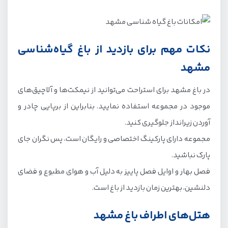
نکات مهم برای بازدید از باغ گیاه‌شناسی
مشهد
در باغ مشهد برای استراحت می‌توانید از نیمکت‌ها و آلاچیق‌های
موجود در مجموعه استفاده نمایید. بنابراین از برپایی چادر و
آوردن زیرانداز جلوگیری کنید.
مجموعه دارای پارکینگ اختصاصی و رایگان است، پس نگران جای
پارک نباشید.
فصل بهار و اوایل فصل پاییز به دلیل آب و هوای مطبوع و فضای
دلنشین، بهترین زمان بازدید از باغ است.
هتل‌های اطراف باغ مشهد