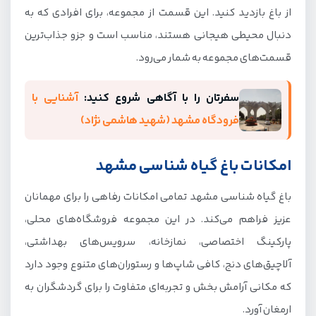
از باغ بازدید کنید. این قسمت از مجموعه، برای افرادی که به
دنبال محیطی هیجانی هستند، مناسب است و جزو جذاب‌ترین
قسمت‌های مجموعه به شمار می‌رود.
سفرتان را با آگاهی شروع کنید:
آشنایی با
فرودگاه مشهد (شهید هاشمی نژاد)
امکانات باغ گیاه شناسی مشهد
باغ گیاه شناسی مشهد تمامی امکانات رفاهی را برای مهمانان
عزیز فراهم می‌کند. در این مجموعه فروشگاه‌های محلی،
پارکینگ اختصاصی، نمازخانه، سرویس‌های بهداشتی،
آلاچیق‌های دنج، کافی شاپ‌ها و رستوران‌های متنوع وجود دارد
که مکانی آرامش بخش و تجربه‌ای متفاوت را برای گردشگران به
ارمغان آورد.