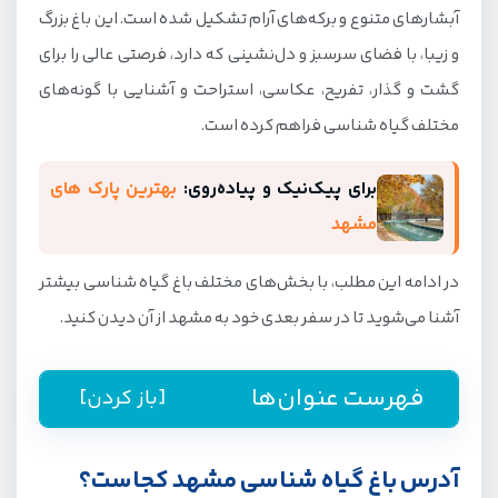
آبشارهای متنوع و برکه‌های آرام تشکیل شده است. این باغ بزرگ
و زیبا، با فضای سرسبز و دل‌نشینی که دارد، فرصتی عالی را برای
گشت و گذار، تفریح، عکاسی، استراحت و آشنایی با گونه‌های
مختلف گیاه شناسی فراهم کرده است.
برای پیک‌نیک و پیاده‌روی:
بهترین پارک های
مشهد
در ادامه این مطلب، با بخش‌های مختلف باغ گیاه شناسی بیشتر
آشنا می‌شوید تا در سفر بعدی خود به مشهد از آن دیدن کنید.
فهرست عنوان‌ها
[باز کردن]
آدرس باغ گیاه شناسی مشهد کجاست؟
آدرس باغ گیاه شناسی مشهد کجاست؟
دسترسی با مترو به باغ گیاه شناسی مشهد