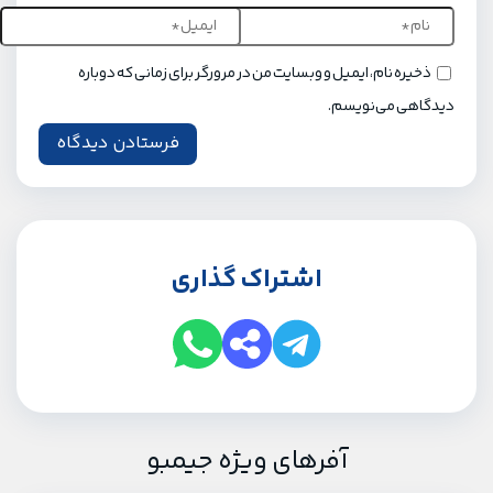
ذخیره نام، ایمیل و وبسایت من در مرورگر برای زمانی که دوباره
دیدگاهی می‌نویسم.
اشتراک گذاری
آفرهای ویژه جیمبو