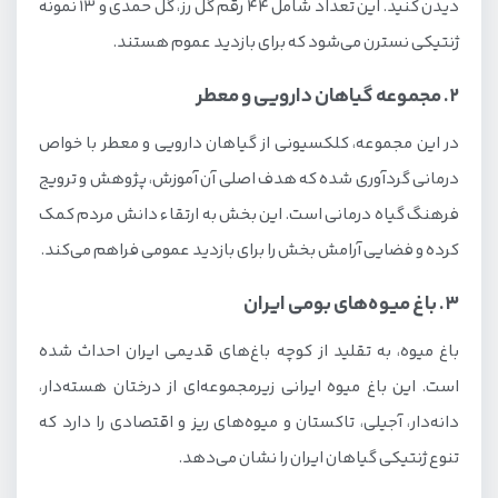
دیدن کنید. این تعداد شامل 44 رقم گل رز، گل حمدی و 13 نمونه
ژنتیکی نسترن می‌شود که برای بازدید عموم هستند.
2. مجموعه گیاهان دارویی و معطر
در این مجموعه، کلکسیونی از گیاهان دارویی و معطر با خواص
درمانی گردآوری شده که هدف اصلی آن آموزش، پژوهش و ترویج
فرهنگ گیاه درمانی است. این بخش به ارتقاء دانش مردم کمک
کرده و فضایی آرامش بخش را برای بازدید عمومی فراهم می‌کند.
3. باغ میوه‌های بومی ایران
باغ میوه، به تقلید از کوچه باغ‌های قدیمی ایران احداث شده
است. این باغ میوه ایرانی زیرمجموعه‌ای از درختان هسته‌دار،
دانه‌دار، آجیلی، تاکستان و میوه‌های ریز و اقتصادی را دارد که
تنوع ژنتیکی گیاهان ایران را نشان می‌دهد.