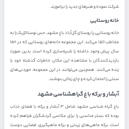
شرکت نموده و هنرهای جدید را بیاموزند.
خانه روستایی
خانه روستایی یا روستای گل‌آباد باغ مشهد، حس نوستالژیک را به
مخاطب القا می‌کند. این مجموعه خانه‌های روستایی که در 150
سال پیش وجود داشته را شبیه‌سازی کرده است. بدین صورت
بازدیدکنندگان با مشاهده این مکان، خاطرات گذشته خود را
زنده می‌کنند. همچنین می‌توانند در این مجموعه، خوردنی‌های
سنتی را امتحان کرده و چای زغالی بنوشند.
آبشار و برکه باغ گیاهشناسی مشهد
باغ گیاه شناسی مشهد شامل 3 آبشار و برکه با فضای جذاب
بوده که بستر مناسبی را برای عکاسی گردشگران فراهم کرده
است. برکه ماهی‌های زینتی و برکه ماهیگیری، فضایی دوست