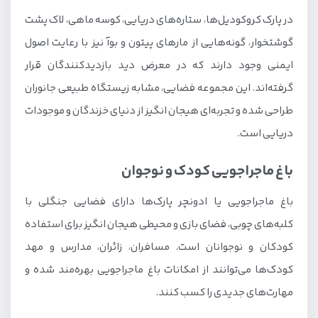
در پارک کروکودیل‌ها، ستاره‌های دریایی، کوسه ماهی، لاک پشت
گوشتخوار، گونه‌هایی از مارهای پیتون و بوآ نیز با رعایت اصول
ایمنی وجود دارند که در معرض دید بازدید‌کنندگان قرار
گرفته‌اند. این مجموعه فضایی، مشابه زیستگاه طبیعی جانوران
طراحی شده و تجربه‌ای هیجان انگیز از دنیای خزندگان و موجودات
دریایی است.
باغ ماجراجویی کودک و نوجوان
باغ ماجراجویی یا ادونچر پارک‌ها دارای فضایی جنگلی با
کلبه‌های چوبی، فضای بازی و محیطی هیجان انگیز برای استفاده
کودکان و نوجوانان است. مسافران، زائران، مدارس و مهد
کودک‌ها می‌توانند از امکانات باغ ماجراجویی بهره‌مند شده و
مهارت‌های جدیدی را کسب کنند.