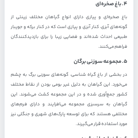
4. باغ صخره‌ای
باغ صخره‌ای و پیازی دارای انواع گیاهان مختلف زینتی از
گونه‌های آبزی، کنار آبزی و پیازی است که در کنار برکه و جویبار
طبیعی احداث شده‌اند و فضایی زیبا را برای بازدیدکنندگان
فراهم می‌کنند.
5. مجموعه سوزنی برگان
در بخشی از باغ گیاه شناسی، گونه‌های سوزنی برگ به چشم
می‌خورد. این گیاهان به دلیل غیر بومی بودن از نقاط مختلف
کشور جمع‌آوری شده و در این مجموعه کشت می‌شوند. این
گیاهان به سرسبزی مجموعه می‌افزایند و دارای فرم‌های
مختلفی هستند که برای توسعه پارک‌های شهری و جنگلی نیز
مورد استفاده قرار می‌گیرند.