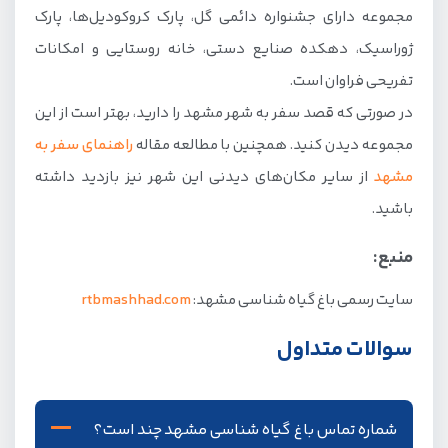
مجموعه دارای جشنواره دائمی گل، پارک کروکودیل‌ها، پارک
ژوراسیک، دهکده صنایع دستی، خانه روستایی و امکانات
تفریحی فراوان است.
در صورتی که قصد سفر به شهر مشهد را دارید، بهتر است از این
مجموعه دیدن کنید. همچنین با مطالعه مقاله
راهنمای سفر به
مشهد
از سایر مکان‌های دیدنی این شهر نیز بازدید داشته
باشید.
منبع:
سایت رسمی باغ گیاه شناسی مشهد:
rtbmashhad.com
سوالات متداول
شماره تماس باغ گیاه شناسی مشهد چند است؟