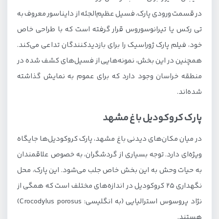
در قسمت ورودی پارک، فسیل عظیم‌الجثه از دایناسور معروف به
تی رکس یا تیرانوسوروس قرار گرفته است که با طراحی خاص
خود، فیلم پارک ژوراسیک را برای بازدیدکنندگان تداعی می‌کند.
همچنین در این بخش، نمونه‌هایی از فسیل‌های کشف شده در
منطقه خراسان وجود دارد که برای عموم به نمایش گذاشته
شده‌اند.
پارک کروکودیل باغ مشهد
در میان مکان‌های دیدنی باغ مشهد، پارک کروکودیل‌ها جایگاه
ویژه‌ای دارد. توجه بسیاری از گردشگران، به خصوص علاقمندان
به حیات وحش به این بخش خاص جلب می‌شود. این پارک، محل
نگهداری 25 کروکودیل در اندازه‌های مختلف است که همگی از
نژاد پروسوس استرالیایی (به انگلیسی: Crocodylus porosus)
هستند.