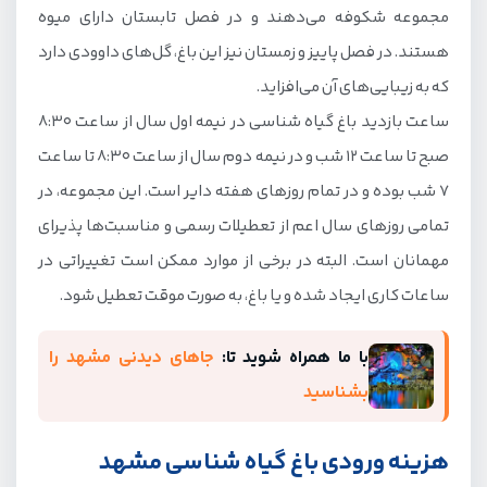
مجموعه شکوفه می‌دهند و در فصل تابستان دارای میوه
هستند. در فصل پاییز و زمستان نیز این باغ، گل‌های داوودی دارد
که به زیبایی‌های آن می‌افزاید.
ساعت بازدید باغ گیاه شناسی در نیمه اول سال از ساعت 8:30
صبح تا ساعت 12 شب و در نیمه دوم سال از ساعت 8:30 تا ساعت
7 شب بوده و در تمام روزهای هفته دایر است. این مجموعه، در
تمامی روزهای سال اعم از تعطیلات رسمی و مناسبت‌ها پذیرای
مهمانان است. البته در برخی از موارد ممکن است تغییراتی در
ساعات کاری ایجاد شده و یا باغ، به صورت موقت تعطیل شود.
با ما همراه شوید تا:
جاهای دیدنی مشهد را
بشناسید
هزینه ورودی باغ گیاه شناسی مشهد