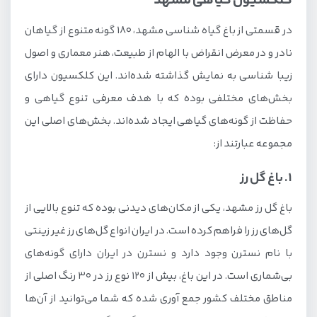
کلکسیون گیاهی مشهد
در قسمتی از باغ گیاه شناسی مشهد، 180 گونه متنوع از گیاهان
نادر و در معرض انقراض با الهام از طبیعت، هنر معماری و اصول
زیبا شناسی به نمایش گذاشته شده‌اند. این کلکسیون دارای
بخش‌های مختلفی بوده که با هدف معرفی تنوع گیاهی و
حفاظت از گونه‌های گیاهی ایجاد شده‌اند. بخش‌های اصلی این
مجموعه عبارتند از:
1. باغ گل رز
باغ گل رز مشهد، یکی از مکان‌های دیدنی بوده که تنوع بالایی از
گل‌های رز را فراهم کرده است. در ایران انواع گل‌های رز غیر زینتی
با نام نسترن وجود دارد و نسترن در ایران دارای گونه‌های
بی‌شماری است. در این باغ، بیش از 120 نوع رز در 30 رنگ اصلی از
مناطق مختلف کشور جمع آوری شده که شما می‌توانید از آن‌ها