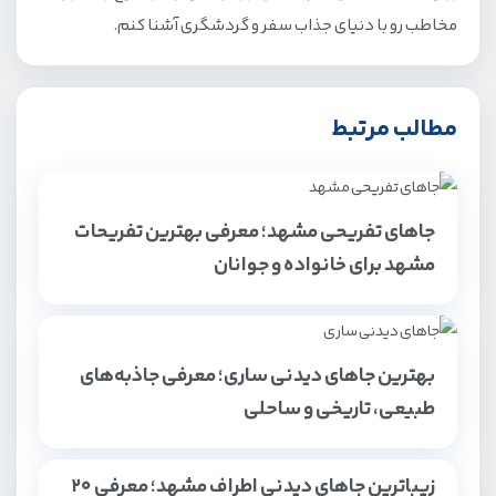
مخاطب رو با دنیای جذاب سفر و گردشگری آشنا کنم.
مطالب مرتبط
جاهای تفریحی مشهد؛ معرفی بهترین تفریحات
مشهد برای خانواده و جوانان
بهترین جاهای دیدنی ساری؛ معرفی جاذبه‌های
طبیعی، تاریخی و ساحلی
زیباترین جاهای دیدنی اطراف مشهد؛ معرفی ۲۰