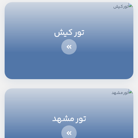
تور کیش
تور مشهد