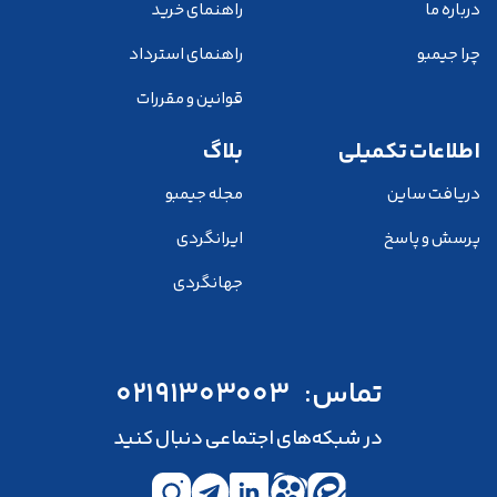
درباره ما
راهنمای خرید
چرا جیمبو
راهنمای استرداد
قوانین و مقررات
اطلاعات تکمیلی
بلاگ
دریافت ساین
مجله جیمبو
پرسش و پاسخ
ایرانگردی
جهانگردی
تماس:
02191303003
در شبکه‌های اجتماعی دنبال کنید