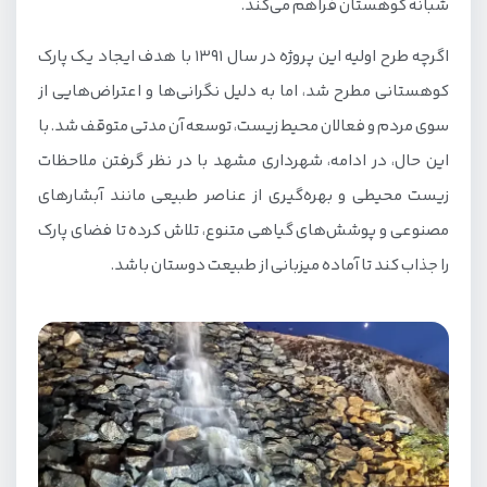
شبانه کوهستان فراهم می‌کند.
اگرچه طرح اولیه این پروژه در سال 1391 با هدف ایجاد یک پارک
کوهستانی مطرح شد، اما به دلیل نگرانی‌ها و اعتراض‌هایی از
سوی مردم و فعالان محیط زیست، توسعه آن مدتی متوقف شد. با
این حال، در ادامه، شهرداری مشهد با در نظر گرفتن ملاحظات
زیست محیطی و بهره‌گیری از عناصر طبیعی مانند آبشارهای
مصنوعی و پوشش‌های گیاهی متنوع، تلاش کرده تا فضای پارک
را جذاب کند تا آماده میزبانی از طبیعت دوستان باشد.