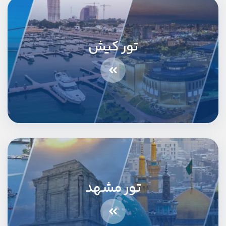
تور کیش
تور مشهد