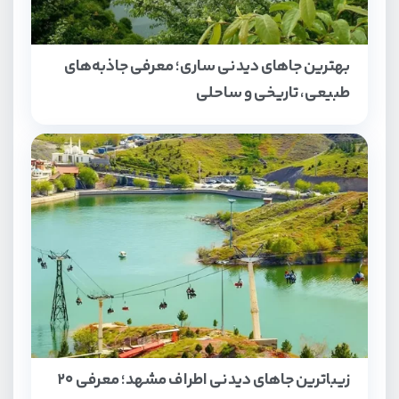
بهترین جاهای دیدنی ساری؛ معرفی جاذبه‌های
طبیعی، تاریخی و ساحلی
زیباترین جاهای دیدنی اطراف مشهد؛ معرفی ۲۰