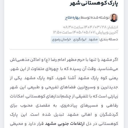
پارک کوهستانی شهر
نوشته شده توسط:
بهاره فلاح
انتشار: ۱۴۰۴/۰۳/۲۸ ساعت ۰۸:۳۰
آخرین ویرایش: ۱۴۰۵/۰۵/۰۷ ساعت ۱۲:۵۰
دسته بندی:
مشهد
ایرانگردی
خراسان رضوی
اگر مشهد را تنها با حرم مطهر امام رضا (ع) و اماکن مذهبی‌اش
می‌شناسید، وقت آن رسیده که با چهره‌ای متفاوت از این شهر،
یعنی کوه پارک مشهد آشنا شوید. کوه پارک مشهد یکی از
جدیدترین و وسیع‌ترین فضاهای تفریحی و طبیعی این شهر
زیارتی است که با تلفیقی از چشم‌اندازهای کوهستانی، امکانات
رفاهی و مسیرهای پیاده‌روی، به مقصدی محبوب برای
گردشگران و اهالی مشهد تبدیل شده است. این پارک
کوهستانی در دل
ارتفاعات جنوبی مشهد
قرار دارد و محیطی