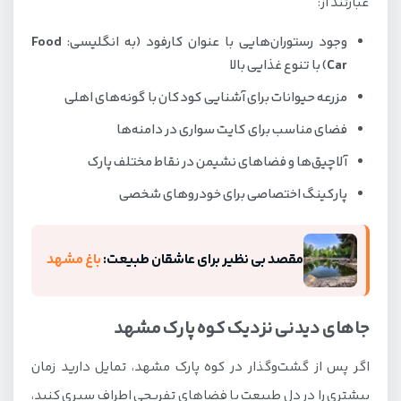
عبارتند از:
وجود رستوران‌هایی با عنوان کارفود (به انگلیسی:
Food
Car
) با تنوع غذایی بالا
مزرعه حیوانات برای آشنایی کودکان با گونه‌های اهلی
فضای مناسب برای کایت سواری در دامنه‌ها
آلاچیق‌ها و فضاهای نشیمن در نقاط مختلف پارک
پارکینگ اختصاصی برای خودروهای شخصی
مقصد بی نظیر برای عاشقان طبیعت:
باغ مشهد
جاهای دیدنی نزدیک کوه پارک مشهد
اگر پس از گشت‌وگذار در کوه پارک مشهد، تمایل دارید زمان
بیشتری را در دل طبیعت یا فضاهای تفریحی اطراف سپری کنید،