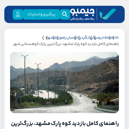
پیگیری و استرداد
خانه
مجله جیمبو
ایرانگردی
خراسان رضوی
مشهد
راهنمای کامل بازدید کوه پارک مشهد، بزرگ‌ترین پارک کوهستانی شهر
راهنمای کامل بازدید کوه پارک مشهد، بزرگ‌ترین