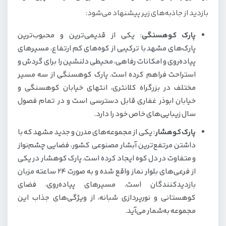
بازدید از جاذبه‌های زیر پیشنهاد می‌شود:
پارک کوهسنگی
: یکی از قدیمی‌ترین و محبوب‌ترین
پارک‌های مشهد با ترکیبی از کوه‌های کم ارتفاع، مسیرهای
پیاده‌روی و امکانات رفاهی، محیطی دلنشین را برای گردش و
استراحت فراهم کرده است. پارک کوهسنگی از سه مسیر
مختلف در بزرگراه کلانتری، انتهای خیابان کوهسنگی و
خیابان ابوذر غفاری قابل دسترسی است و در تمام فصول
سال زیبایی‌های خاص خود را دارد.
پارک کوهشار
: یکی از مجموعه‌های مدرن و جدید مشهد که با
داشتن مرتفع‌ترین آبشار مصنوعی کشور، فضایی چشم‌نواز
و متفاوت در دل کوه ایجاد کرده است. پارک کوهشار در یکی
از فرعی‌های بلوار نماز واقع شده و به صورت 24 ساعته مزبان
بازدیدکنندگان است. مسیرهای پیاده‌روی، فضای
کوهستانی و نورپردازی شبانه، از ویژگی‌های جذاب این
مجموعه به‌شمار می‌آید.