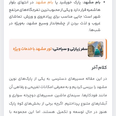
بام مشهد:
پارک خورشید یا
بام مشهد
در انتهای بلوار
هاشمیه قرار دارد و یکی از محبوب‌ترین تفرجگاه‌های مرتفع
شهر است؛ جایی مناسب برای پیاده‌روی و ورزش، تماشای
غروب و لذت بردن از چشم‌انداز وسیع مشهد، به‌ویژه در
شب‌ها.
سفر زیارتی و سیاحتی:
تور مشهد با خدمات ویژه
کلام آخر
در این مقاله مسیرهای دسترسی به یکی از پارک‌های نوین
مشهد را بررسی کردیم و به معرفی امکانات تفریحی و رفاهی آن
مانند فودکارها، سینمای ماشین، مسیرهای دوچرخه سواری و
آبشارهای متنوع پرداختیم. اگرچه برخی از بخش‌های کوه پارک
هنوز در حال توسعه و تکمیل هستند، اما این مجموعه با