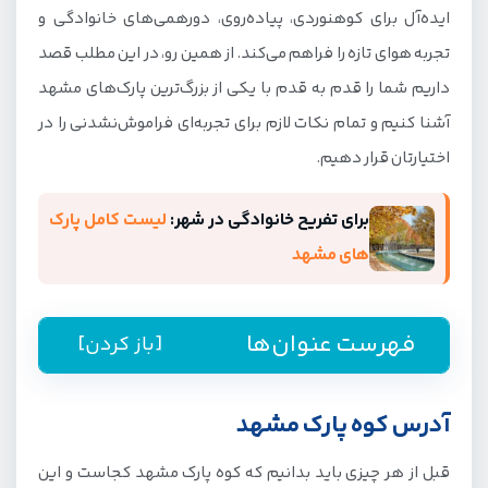
ایده‌آل برای کوهنوردی، پیاده‌روی، دورهمی‌های خانوادگی و
تجربه هوای تازه را فراهم می‌کند. از همین رو، در این مطلب قصد
داریم شما را قدم به قدم با یکی از بزرگ‌ترین پارک‌های مشهد
آشنا کنیم و تمام نکات لازم برای تجربه‌ای فراموش‌نشدنی را در
اختیارتان قرار دهیم.
برای تفریح خانوادگی در شهر:
لیست کامل پارک
های مشهد
فهرست عنوان‌ها
[باز کردن]
آدرس کوه پارک مشهد
آدرس کوه پارک مشهد
مسیر دسترسی به کوه پارک
قبل از هر چیزی باید بدانیم که کوه پارک مشهد کجاست و این
فضای کوه پارک مشهد چگونه است؟