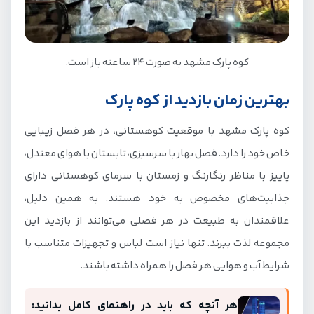
کوه پارک مشهد به صورت 24 ساعته باز است.
بهترین زمان بازدید از کوه پارک
کوه پارک مشهد با موقعیت کوهستانی، در هر فصل زیبایی
خاص خود را دارد. فصل بهار با سرسبزی، تابستان با هوای معتدل،
پاییز با مناظر رنگارنگ و زمستان با سرمای کوهستانی دارای
جذابیت‌های مخصوص به خود هستند. به همین دلیل،
علاقمندان به طبیعت در هر فصلی می‌توانند از بازدید این
مجموعه لذت ببرند. تنها نیاز است لباس و تجهیزات متناسب با
شرایط آب و هوایی هر فصل را همراه داشته باشند.
هر آنچه که باید در راهنمای کامل بدانید: