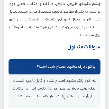
چشم‌اندازهای طبیعی، طراحی خلاقانه و امکانات فعلی خود،
توانسته به یکی از مقاصد محبوب طبیعت‌گردی در مشهد تبدیل
شود. اگر به دنبال تجربه‌ای متفاوت از طبیعت در دل شهر
هستید، کوه پارک می‌تواند انتخابی هوشمندانه و خاطره‌انگیز
برای شما باشد.
سوالات متداول
آیا کوه پارک مشهد افتتاح شده است؟
بله، کوه پارک مشهد افتتاح شده و قابل بازدید است. با
اینکه برخی بخش‌ها هنوز در حال تکمیل‌اند، اما امکانات
فعلی آن برای یک تفریح لذت‌بخش کاملا مناسب هستند.