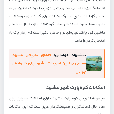
بنشینند. این سبک از سینماها در دوران کرونا به دلیل حفظ
فاصله‌گذاری اجتماعی محبوبیت زیادی پیدا کردند، اکنون نیز به
عنوان گزینه‌ای مفرح و سرگرم‌کننده برای گروه‌های دوستانه و
خانواده‌ها مورد استقبال قرار گرفته‌اند. بازدید از سینمای
ماشین کوه پارک، تجربه‌ای نو و خاطره‌انگیز است که ارزش یک بار
امتحان کردن را دارد.
پیشنهاد خواندنی:
جاهای تفریحی مشهد؛
معرفی بهترین تفریحات مشهد برای خانواده و
جوانان
امکانات کوه پارک شهر مشهد
مجموعه تفریحی کوه پارک مشهد دارای امکانات بسیاری برای
رفاه حال گردشگران و طبیعت‌گردان عزیز است که این امکانات