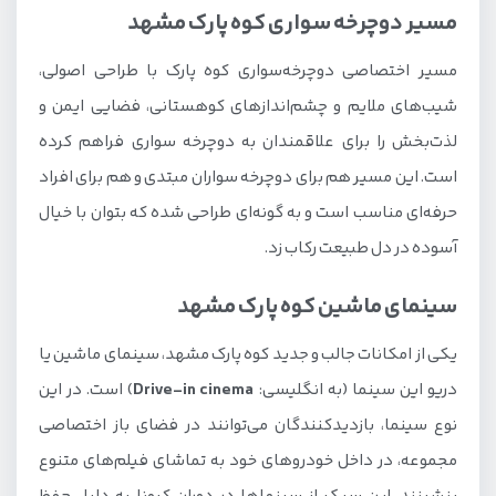
مسیر دوچرخه سواری کوه پارک مشهد
مسیر اختصاصی دوچرخه‌سواری کوه پارک با طراحی اصولی،
شیب‌های ملایم و چشم‌اندازهای کوهستانی، فضایی ایمن و
لذت‌بخش را برای علاقمندان به دوچرخه سواری فراهم کرده
است. این مسیر هم برای دوچرخه سواران مبتدی و هم برای افراد
حرفه‌ای مناسب است و به گونه‌ای طراحی شده که بتوان با خیال
آسوده در دل طبیعت رکاب زد.
سینمای ماشین کوه پارک مشهد
یکی از امکانات جالب و جدید کوه پارک مشهد، سینمای ماشین یا
دریو این سینما (به انگلیسی:
Drive-in cinema
) است. در این
نوع سینما، بازدیدکنندگان می‌توانند در فضای باز اختصاصی
مجموعه، در داخل خودروهای خود به تماشای فیلم‌های متنوع