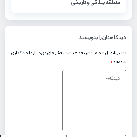
منطقه ییلاقی و تاریخی
دیدگاهتان را بنویسید
نشانی ایمیل شما منتشر نخواهد شد.
بخش‌های موردنیاز علامت‌گذاری
شده‌اند
*