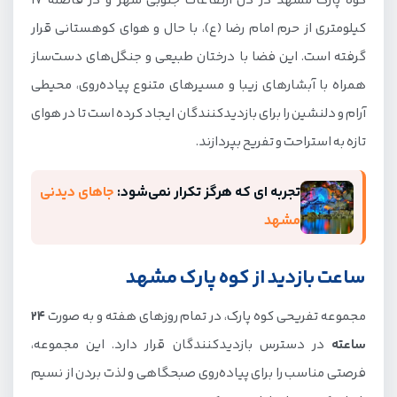
کوه پارک مشهد در دل ارتفاعات جنوبی شهر و در فاصله 17
کیلومتری از حرم امام رضا (ع)، با حال و هوای کوهستانی قرار
گرفته است. این فضا با درختان طبیعی و جنگل‌های دست‌ساز
همراه با آبشارهای زیبا و مسیرهای متنوع پیاده‌روی، محیطی
آرام و دلنشین را برای بازدیدکنندگان ایجاد کرده است تا در هوای
تازه به استراحت و تفریح بپردازند.
تجربه ای که هرگز تکرار نمی‌شود:
جاهای دیدنی
مشهد
ساعت بازدید از کوه پارک مشهد
مجموعه تفریحی کوه پارک، در تمام روزهای هفته و به صورت
24
ساعته
در دسترس بازدیدکنندگان قرار دارد. این مجموعه،
فرصتی مناسب را برای پیاده‌روی صبحگاهی و لذت بردن از نسیم