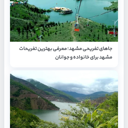
جاهای تفریحی مشهد؛ معرفی بهترین تفریحات
مشهد برای خانواده و جوانان