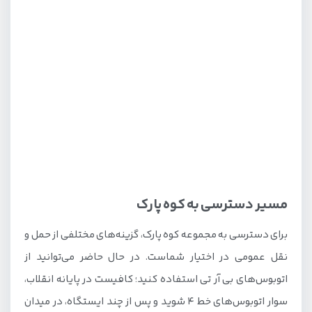
مسیر دسترسی به کوه پارک
برای دسترسی به مجموعه کوه پارک، گزینه‌های مختلفی از حمل و
نقل عمومی در اختیار شماست. در حال حاضر می‌توانید از
اتوبوس‌های بی آر تی استفاده کنید؛ کافیست در پایانه انقلاب،
سوار اتوبوس‌های خط 4 شوید و پس از چند ایستگاه، در میدان