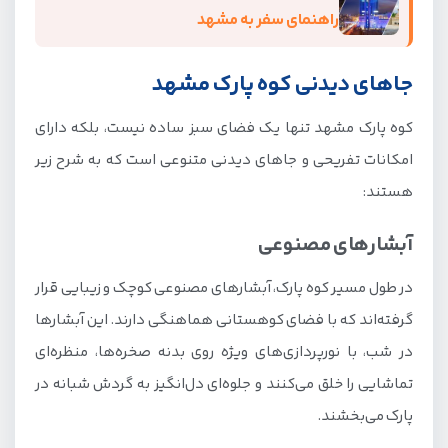
راهنمای سفر به مشهد
جاهای دیدنی کوه پارک مشهد
کوه پارک مشهد تنها یک فضای سبز ساده نیست، بلکه دارای
امکانات تفریحی و جاهای دیدنی متنوعی است که به شرح زیر
هستند:
آبشارهای مصنوعی
در طول مسیر کوه پارک، آبشارهای مصنوعی کوچک و زیبایی قرار
گرفته‌اند که با فضای کوهستانی هماهنگی دارند. این آبشارها
در شب، با نورپردازی‌های ویژه روی بدنه صخره‌ها، منظره‌ای
تماشایی را خلق می‌کنند و جلوه‌ای دل‌انگیز به گردش شبانه در
پارک می‌بخشند.