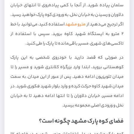
سلمان پیاده شوید. از آنجا با کمی پیاده‌روی تا انتهای خیابان
دلاوران و رسیدن به خیابان نخل، به ورودی کوه پارک خواهید رسید.
اگر ترجیح می‌دهید از
مترو مشهد
استفاده کنید، می‌توانید با خط
2 مترو به ایستگاه شهید کاوه بروید. سپس با استفاده از
تاکسی‌های شهری، مسیر باقی‌مانده تا پارک را طی کنید.
در صورتی که قصد دارید با خودروی شخصی به این پارک
کوهستانی بروید، ابتدا وارد بزرگراه کلانتری شوید و مسیر را تا
میدان تلویزیون ادامه دهید. پس از عبور از این میدان، به سمت
میدان شهید کاوه حرکت کرده و وارد بلوار شهید فکوری شوید. در
ادامه مسیر، خیابان دلاوران را تا انتها ادامه دهید تا به خیابان
نخل و ورودی اصلی مجموعه برسید.
فضای کوه پارک مشهد چگونه است؟