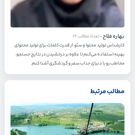
بهاره فلاح
-
تعداد مطالب: 62
کارشناس تولید محتوا و سئو، از قدرت کلمات برای تولید محتوای
بهینه استفاده می‌کنم تا علاوه بر درخشیدن در نتایج جستجو،
مخاطب رو با دنیای جذاب سفر و گردشگری آشنا کنم.
مطالب مرتبط