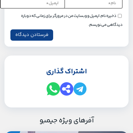
ذخیره نام، ایمیل و وبسایت من در مرورگر برای زمانی که دوباره
دیدگاهی می‌نویسم.
اشتراک گذاری
آفرهای ویژه جیمبو