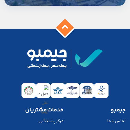
جیمبو
خدمات مشتریان
تماس با ما
مرکز پشتیبانی