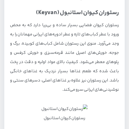
رستوران کیوان استانبول (Keyvan)
رستوران کیوان فضایی بسیار ساده و بی‌ریا دارد که به محض
ورود با عطر کباب‌های تازه و عطر ادویه‌های ایرانی مهمانان را به
وجد می‌آورد. منوی این رستوران شامل کباب‌های کوبیده، برگ و
جوجه، خورش‌های اصیل مانند قرمه‌سبزی و خورش کرفس و
پلوهای معطر می‌شود. کیفیت بالای مواد اولیه و دقت در پخت
باعث شده که طعم غذاها بسیار نزدیک به غذاهای خانگی
باشد. این رستوران نیز علاوه بر غذاهای اصلی، دسرهای سنتی و
نوشیدنی‌های ایرانی سرو می‌کند.
رستوران کیوان استانبول