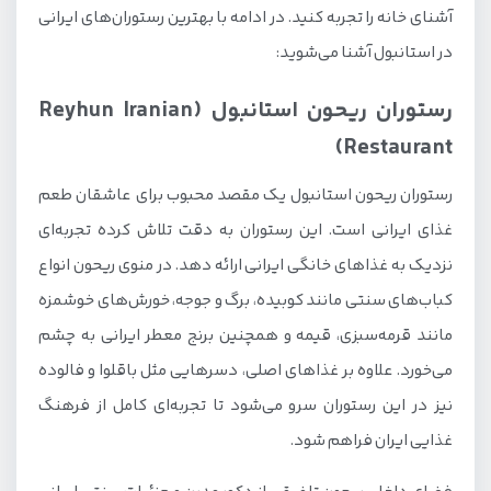
آشنای خانه را تجربه کنید. در ادامه با بهترین رستوران‌های ایرانی
در استانبول آشنا می‌شوید:
رستوران ریحون استانبول (Reyhun Iranian
Restaurant)
رستوران ریحون استانبول یک مقصد محبوب برای عاشقان طعم
غذای ایرانی است. این رستوران به دقت تلاش کرده تجربه‌ای
نزدیک به غذاهای خانگی ایرانی ارائه دهد. در منوی ریحون انواع
کباب‌های سنتی مانند کوبیده، برگ و جوجه، خورش‌های خوشمزه
مانند قرمه‌سبزی، قیمه و همچنین برنج معطر ایرانی به چشم
می‌خورد. علاوه بر غذاهای اصلی، دسرهایی مثل باقلوا و فالوده
نیز در این رستوران سرو می‌شود تا تجربه‌ای کامل از فرهنگ
غذایی ایران فراهم شود.