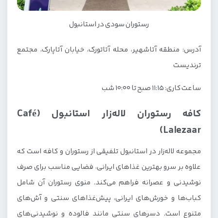
رستوران سودی در استانبول
آدرس: منطقه آتاشهیر، محله آتاتورک، خیابان آتاپارک، مجتمع
ترندیست
ساعت کاری: ۱۱:۱۵ صبح تا ۱۰:۰۰ شب
کافه رستوران لاله‌زار استانبول (Café
Lalezaar)
مجموعه لاله‌زار در استانبول تلفیقی از رستوران و کافه است که
علاوه بر سرو بهترین غذاهای ایرانی، فضایی مناسب برای صرف
نوشیدنی و عصرانه فراهم می‌کند. منوی رستوران آن شامل
کباب‌ها و خورش‌های ایرانی، پیش‌غذاهای سنتی و آش‌های
متنوع است. دسرهای سنتی مانند فالوده و نوشیدنی‌های