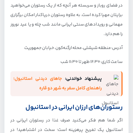
در فضای روباز و سربسته هر آنچه که از یک رستوران می‌خواهید
برایتان مهیا کرده است. به علاوه رستوران دریاکنار امکان برگزاری
مهمانی و رویدادهای سنتی ایرانی مانند شب چله و یا عید نوروز
را هم دارد.
آدرس: منطقه شیشلی، محله ارگنه‌کون، خیابان جمهوریت
ساعت کاری: ۱۲:۳۰ ظهر تا ۱۱:۳۰ شب
پیشنهاد خواندنی:
جاهای دیدنی استانبول؛
راهنمای کامل سفر به شهر دو قاره
رستوران‌های ارزان ایرانی در استانبول
اگر شما هم فکر می‌کنید صرف غذا در رستوران ایرانی در
استانبول یک تفریح پرهزینه است؛ سخت در اشتباهید! در