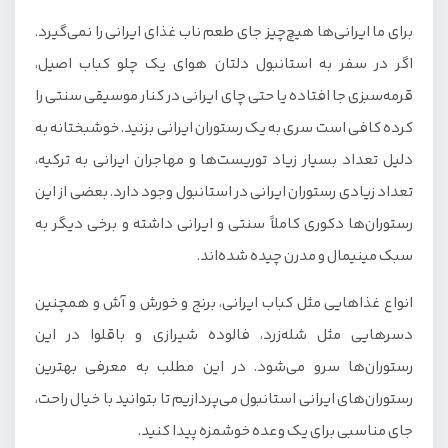
برای ما ایرانی‌ها هیچ‌چیز جای طعم ناب غذای ایرانی را نمی‌گیرد.
اگر در سفر به استانبول دلتان هوای یک چلو کباب اصیل،
قرمه‌سبزی جا افتاده یا حتی چای ایرانی در کنار موسیقی سنتی را
کرده کافی است سری به یک رستوران ایرانی بزنید. خوشبختانه به
دلیل تعداد بسیار زیاد توریست‌ها و مهاجران ایرانی به ترکیه،
تعداد زیادی رستوران ایرانی در استانبول وجود دارد. بعضی از این
رستوران‌ها دکوری کاملاً سنتی و ایرانی داشته و برخی دیگر به
سبک مینیمال و مدرن چیده شده‌اند.
انواع غذاهایی مثل کباب ایرانی، برنج و خورش و آش و همچنین
دسرهایی مثل شله‌زرد، فالوده شیرازی و باقلوا در این
رستوران‌ها سرو می‌شود. در این مطلب به معرفی بهترین
رستوران‌های ایرانی استانبول می‌پردازیم تا بتوانید با خیال راحت،
جای مناسبی برای یک وعده خوشمزه پیدا کنید.