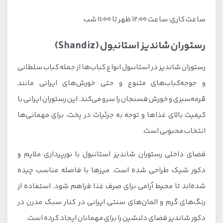
ساعت کاری: ساعت ۱۲:۰۰ ظهر تا ۱۱:۰۰ شب
رستوران شاندیز استانبول (Shandiz)
رستوران شاندیز در استانبول انواع کباب‌ها از جمله کباب سلطانی
و جوجه‌کباب‌های متنوع و حتی خورش‌های ایرانی مانند
قرمه‌سبزی و خورش فسنجان را سرو می‌کند. این رستوران ایرانی با
کیفیت بالای غذاها و توجه به جزئیات در پخت، برای مهمانی‌ها
انتخاب محبوبی است.
فضای داخلی رستوران شاندیز استانبول با نورپردازی ملایم و
دکور شیک طراحی شده است. میزها با فاصله مناسب چیده
شده‌اند تا محیط آرامی برای صرف غذا فراهم شود. استفاده از
رنگ‌های گرم و المان‌های سنتی ایرانی در کنار سبک مدرن در
دکور شاندیز فضای دلنشین را برای مهمانان ایجاد کرده است.