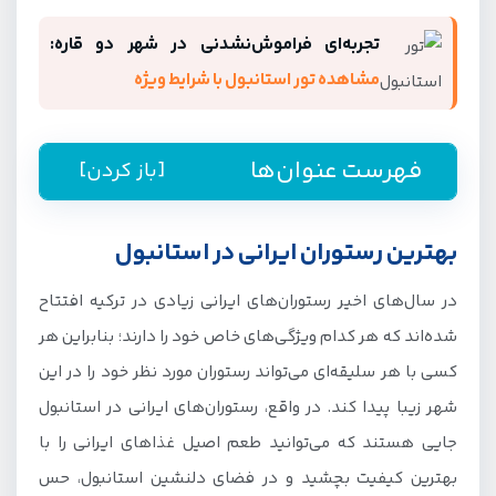
تجربه‌ای فراموش‌نشدنی در شهر دو قاره:
مشاهده تور استانبول با شرایط ویژه
فهرست عنوان‌ها
[باز کردن]
بهترین رستوران ایرانی در استانبول
در سال‌های اخیر رستوران‌های ایرانی زیادی در ترکیه افتتاح
شده‌اند که هر کدام ویژگی‌های خاص خود را دارند؛ بنابراین هر
کسی با هر سلیقه‌ای می‌تواند رستوران مورد نظر خود را در این
شهر زیبا پیدا کند. در واقع، رستوران‌های ایرانی در استانبول
جایی هستند که می‌توانید طعم اصیل غذاهای ایرانی را با
بهترین کیفیت بچشید و در فضای دلنشین استانبول، حس