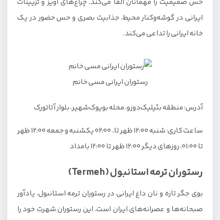
حس صمیمیت را مهمانان القا می‌کند. چراغ‌های آویز و تزیینات
ایرانی در گوشه‌وکنار محیط، جذابیت بصری و حس حضور در یک
خانه ایرانی را تداعی می‌کند.
رستوران ایرانی مسی خانم
آدرس: منطقه بئیلیک‌دوزو، محله بویوک‌شهیر، بلوار آتاتورک
ساعت کاری: شنبه ۱۲:۰۰ ظهر تا، ۰۲:۰۰ یکشنبه و جمعه ۱۲:۰۰ ظهر
تا ۰۱:۰۰، روزهای دیگر ۱۲:۰۰ ظهر تا ۱۲:۰۰ بامداد
رستوران ترمه استانبول (Termeh)
بوی جگر تازه و نان داغ ایرانی در رستوران ترمه استانبول، یادآور
صبحانه‌ها و عصرانه‌های ایران است. این رستوران شهرت خود را