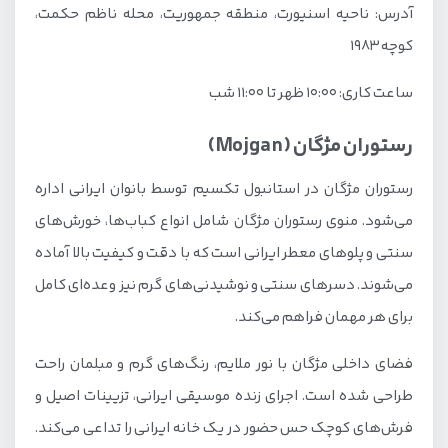
آدرس: ناحیه اسنیورت، منطقه جمهوریت، محله ناظم حکمت،
کوچه ۱۹۸۳
ساعت کاری: ۱۰:۰۰ ظهر تا ۱۱:۰۰ شب
رستوران مژگان (Mojgan)
رستوران مژگان در استانبول تکسیم توسط بانوان ایرانی اداره
می‌شود. منوی رستوران مژگان شامل انواع کباب‌ها، خورش‌های
سنتی و پلوهای معطر ایرانی است که با دقت و کیفیت بالا آماده
می‌شوند. دسرهای سنتی و نوشیدنی‌های گرم نیز وعده‌ای کامل
برای هر مهمان فراهم می‌کند.
فضای داخلی مژگان با نور ملایم، رنگ‌های گرم و مبلمان راحت
طراحی شده است. اجرای زنده موسیقی ایرانی، تزیینات اصیل و
فرش‌های کوچک حس حضور در یک خانه ایرانی را تداعی می‌کند.