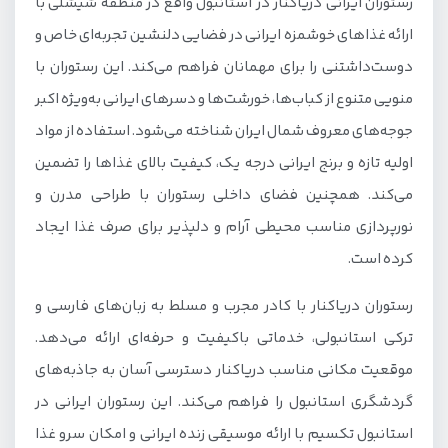
رستوران ایرانی دریاکنار در استانبول واقع در منطقه شیشلی با
ارائه غذاهای خوشمزه ایرانی در فضایی دلنشین تجربه‌ای خاص و
دوست‌داشتنی را برای مهمانان فراهم می‌کند. این رستوران با
منویی متنوع از کباب‌ها، خورشت‌ها و دسرهای ایرانی به‌ویژه اکبر
جوجه‌های معروف شمال ایران شناخته می‌شود. استفاده از مواد
اولیه تازه و برنج ایرانی درجه یک، کیفیت بالای غذاها را تضمین
می‌کند. همچنین فضای داخلی رستوران با طراحی مدرن و
نورپردازی مناسب محیطی آرام و دلپذیر برای صرف غذا ایجاد
کرده است.
رستوران دریاکنار با کادر مجرب و مسلط به زبان‌های فارسی و
ترکی استانبولی، خدماتی باکیفیت و حرفه‌ای ارائه می‌دهد.
موقعیت مکانی مناسب دریاکنار دسترسی آسان به جاذبه‌های
گردشگری استانبول را فراهم می‌کند. این رستوران ایرانی در
استانبول تکسیم با ارائه موسیقی زنده ایرانی و امکان سرو غذا