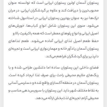
رستوران آسمان اولین رستوران ایرانی است که توانسته عنوان
محبوب‌ترین را دریافت کند و علاوه بر گردشگران ایرانی، در میان
ترک‌ها نیز به عنوان بهترین رستوران ایرانی در استانبول شناخته
می‌شود. منوی این رستوران شامل انواع کباب‌ها، خورش‌های
اصیل ایرانی و انواع پلوهای معطر است که همه باکیفیت بالا و
حفظ طعم اصیل غذای ایرانی آماده می‌شوند. طعم غذاهای
رستوران آسمان یادآور خانه و مهمان‌نوازی ایرانی است و تجربه‌ای
دلپذیر برای گردشگران فراهم می‌کند.
فضای داخلی این رستوران ساده اما دلنشین طراحی شده و با
رنگ‌های ملایم محیطی راحت برای صرف غذا ایجاد کرده است.
رستوران آسمان در منطقه آکسارای واقع شده و دسترسی آسانی
به نقاط مختلف شهر دارد. این رستوران با سرویس‌دهی مناسب و
محیطی آرام، تجربه‌ای لذت‌بخش ارائه می‌دهد.