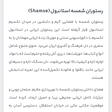
رستوران شمسه استانبول (Shamse)
رستوران شمسه با فضایی گرم و دلنشین در میدان تکسیم
استانبول قرار گرفته است. این رستوران ایرانی در استانبول
تکسیم با دکوراسیونی سنتی و موزیک زنده ایرانی مهمانان را به
سفری در دل فرهنگ و آشپزی ایران می‌برد. منوی متنوع شامل
انواع کباب‌ها، خورشت‌ها، دیزی، آش رشته و حلیم است که با مواد
اولیه تازه و کیفیت بالا تهیه می‌شوند. نان سنگک تازه و دسرهای
ایرانی مانند باقلوا و فالوده تکمیل‌کننده این تجربه لذت‌بخش
هستند.
فضای داخلی رستوران شمسه با نورپردازی ملایم، مبلمان چوبی و
جزئیات کامل ایرانی محیطی زیبا و اصیل ایجاد کرده است.
موقعیت مکانی عالی در خیابان استقلال، دسترسی آسان به