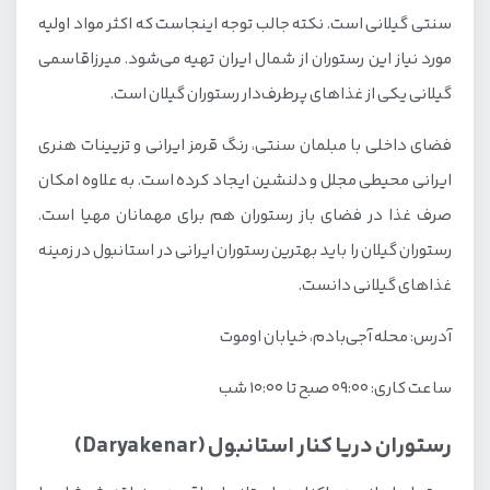
سنتی گیلانی است. نکته جالب توجه اینجاست که اکثر مواد اولیه
مورد نیاز این رستوران از شمال ایران تهیه می‌شود. میرزاقاسمی
گیلانی یکی از غذاهای پرطرف‌دار رستوران گیلان است.
فضای داخلی با مبلمان سنتی، رنگ قرمز ایرانی و تزیینات هنری
ایرانی محیطی مجلل و دلنشین ایجاد کرده است. به علاوه امکان
صرف غذا در فضای باز رستوران هم برای مهمانان مهیا است.
رستوران گیلان را باید بهترین رستوران ایرانی در استانبول در زمینه
غذاهای گیلانی دانست.
آدرس: محله آجی‌بادم، خیابان اوموت
ساعت کاری: ۰۹:۰۰ صبح تا ۱۰:۰۰ شب
رستوران دریا کنار استانبول (Daryakenar)