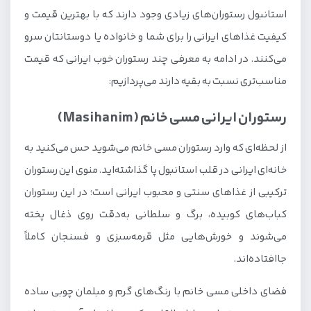
استانبول رستوران‌های زیادی وجود دارند که با بهترین قیمت و
کیفیت غذاهای ایرانی را برای شما و خانواده یا دوستانتان سرو
می‌کنند. در ادامه به معرفی چند رستوران خوب ایرانی که قیمت
مناسب‌تری نسبت به بقیه دارند می‌پردازیم:
رستوران ایرانی مسی خانم (Masihanim)
از لحظه‌ای که وارد رستوران مسی خانم می‌شوید حس می‌کنید به
خانه‌ای ایرانی در قلب استانبول پا گذاشته‌اید. منوی این رستوران
ترکیبی از غذاهای سنتی و محبوب ایرانی است؛ در این رستوران
کباب‌های کوبیده، برگ و سلطانی به‌دقت روی ذغال پخته
می‌شوند و خورش‌هایی مثل قرمه‌سبزی و فسنجان کاملاً
جاافتاده‌اند.
فضای داخلی مسی خانم با رنگ‌های گرم و مبلمان چوبی ساده