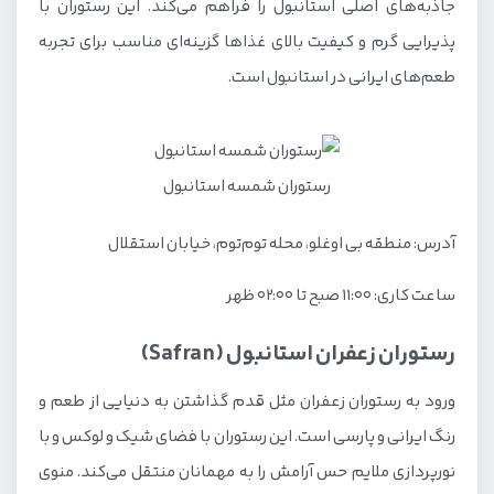
جاذبه‌های اصلی استانبول را فراهم می‌کند. این رستوران با
پذیرایی گرم و کیفیت بالای غذاها گزینه‌ای مناسب برای تجربه
طعم‌های ایرانی در استانبول است.
رستوران شمسه استانبول
آدرس: منطقه بی اوغلو، محله توم‌توم، خیابان استقلال
ساعت کاری: ۱۱:۰۰ صبح تا ۰۲:۰۰ ظهر
رستوران زعفران استانبول (Safran)
ورود به رستوران زعفران مثل قدم گذاشتن به دنیایی از طعم و
رنگ ایرانی و پارسی است. این رستوران با فضای شیک و لوکس و با
نورپردازی ملایم حس آرامش را به مهمانان منتقل می‌کند. منوی