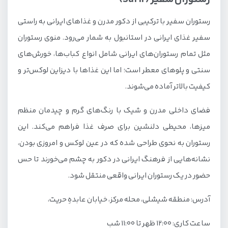
رستوران سفیر با ترکیبی از دکور مدرن و غذاهای ایرانی به راستی
سفیر غذای ایرانی در استانبول به شمار می‌رود. منوی رستوران
مثل تمام رستوران‌های ایرانی شامل انواع کباب‌ها، خورش‌های
سنتی و پلوهای معطر است؛ اما این غذاها با دیزاین لوکس‌تر و
کیفیت بالاتر آماده می‌شوند.
فضای داخلی مدرن و شیک با رنگ‌های گرم و چیدمان منظم
میزها، محیطی دلنشین برای صرف غذا فراهم می‌کند. این
رستوران به نحوی طراحی شده که در عین لوکس و امروزی بودن،
نشانه‌هایی از فرهنگ ایرانی در دکور به چشم می‌خورند تا حس
حضور در یک رستوران ایرانی واقعی منتقل شود.
آدرس: منطقه شیشلی، محله مرکز، خیابان عابدهِ حریت،
ساعت کاری: ۱۲:۰۰ ظهر تا ۱۱:۰۰ شب