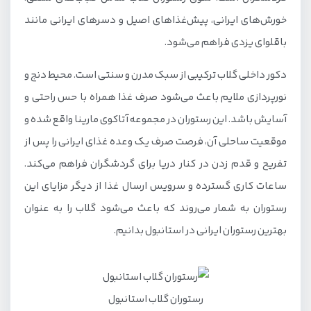
خورش‌های ایرانی، پیش‌غذاهای اصیل و دسرهای ایرانی مانند
باقلوای یزدی فراهم می‌شود.
دکور داخلی گلاب ترکیبی از سبک مدرن و سنتی است. محیط دنج و
نورپردازی ملایم باعث می‌شود صرف غذا همراه با حس راحتی و
آسایش باشد. این رستوران در مجموعه آتاکوی مارینا واقع شده و
موقعیت ساحلی آن، فرصت صرف یک وعده غذای ایرانی را پس از
تفریح و قدم زدن در کنار دریا برای گردشگران فراهم می‌کند.
ساعات کاری گسترده و سرویس ارسال غذا از دیگر مزایای این
رستوران به شمار می‌روند که باعث می‌شود گلاب را به عنوان
بهترین رستوران ایرانی در استانبول بدانیم.
رستوران گلاب استانبول