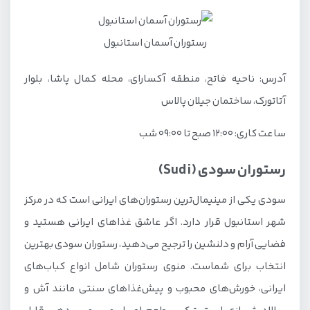
رستوران آسمان استانبول
آدرس: ناحیه فاتح، منطقه آکسارای، محله کمال پاشا، بلوار
آتاتورک، ساختمان جیلان پالاس
ساعت کاری: ۱۲:۰۰ صبح تا ۰۹:۰۰ شب
رستوران سودی (Sudi)
سودی یکی از مینیمال‌ترین رستوران‌های ایرانی است که در مرکز
شهر استانبول قرار دارد. اگر عاشق غذاهای ایرانی هستید و
فضایی آرام و دلنشین را ترجیح می‌دهید، رستوران سودی بهترین
انتخاب برای شماست. منوی رستوران شامل انواع کباب‌های
ایرانی، خورش‌های محبوب و پیش‌غذاهای سنتی مانند آش و