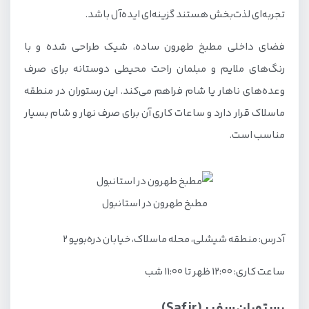
تجربه‌ای لذت‌بخش هستند گزینه‌ای ایده‌آل باشد.
فضای داخلی مطبخ طهرون ساده، شیک طراحی شده و با
رنگ‌های ملایم و مبلمان راحت محیطی دوستانه برای صرف
وعده‌های ناهار یا شام فراهم می‌کند. این رستوران در منطقه
ماسلاک قرار دارد و ساعات کاری آن برای صرف نهار و شام بسیار
مناسب است.
مطبخ طهرون در استانبول
آدرس: منطقه شیشلی، محله ماسلاک، خیابان دره‌بویو ۲
ساعت کاری: ۱۲:۰۰ ظهر تا ۱۱:۰۰ شب
رستوران سفیر (Safir)