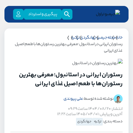
پیگیری و استرداد
خانه
مجله جیمبو
جهانگردی
ترکیه
رستوران ایرانی در استانبول؛ معرفی بهترین رستوران‌ها با طعم اصیل
غذای ایرانی
رستوران ایرانی در استانبول؛ معرفی بهترین
رستوران‌ها با طعم اصیل غذای ایرانی
نوشته شده توسط:
علی پیوندی
انتشار: ۱۴۰۴/۰۸/۲۰ ساعت ۰۹:۲۹
آخرین ویرایش: ۱۴۰۵/۰۴/۰۱ ساعت ۱۲:۲۲
دسته بندی:
ترکیه
جهانگردی