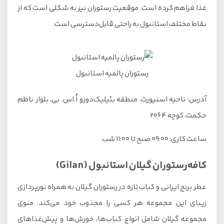
غذا فراهم کرده است. موقعیت رستوران نیز به شکلی است که از
نقاط مختلف استانبول به راحتی قابل‌دسترسی است.
رستوران پالمیه استانبول
آدرس: ناحیه اسنیورت، منطقه بئیلیک‌دوزو اُ.اس. بی، بلوار ناظم
حکمت، کوچه ۲۰۶۴
ساعت کاری: ۰۹:۰۰ صبح تا ۱۱:۰۰ شب
کافه‌رستوران گیلان استانبول (Gilan)
عطر برنج ایرانی و کباب تازه در رستوران گیلان به همراه نورپردازی
زیبای این مجموعه هر کسی را مجذوب خود می‌کند. منوی
مجموعه گیلان شامل انواع کباب‌ها، خورش‌ها و پیش‌غذاهای