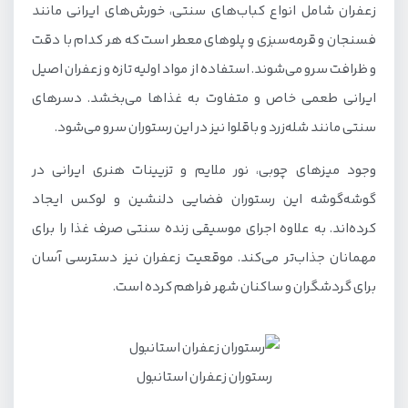
زعفران شامل انواع کباب‌های سنتی، خورش‌های ایرانی مانند
فسنجان و قرمه‌سبزی و پلوهای معطر است که هر کدام با دقت
و ظرافت سرو می‌شوند. استفاده از مواد اولیه تازه و زعفران اصیل
ایرانی طعمی خاص و متفاوت به غذاها می‌بخشد. دسرهای
سنتی مانند شله‌زرد و باقلوا نیز در این رستوران سرو می‌شود.
وجود میزهای چوبی، نور ملایم و تزیینات هنری ایرانی در
گوشه‌گوشه این رستوران فضایی دلنشین و لوکس ایجاد
کرده‌اند. به علاوه اجرای موسیقی زنده سنتی صرف غذا را برای
مهمانان جذاب‌تر می‌کند. موقعیت زعفران نیز دسترسی آسان
برای گردشگران و ساکنان شهر فراهم کرده است.
رستوران زعفران استانبول