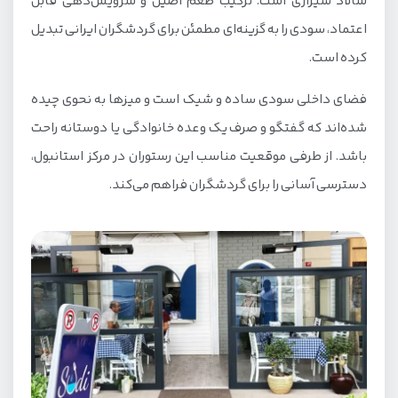
سالاد شیرازی است. ترکیب طعم اصیل و سرویس‌دهی قابل
اعتماد، سودی را به گزینه‌ای مطمئن برای گردشگران ایرانی تبدیل
کرده است.
فضای داخلی سودی ساده و شیک است و میزها به نحوی چیده
شده‌اند که گفتگو و صرف یک وعده خانوادگی یا دوستانه راحت
باشد. از طرفی موقعیت مناسب این رستوران در مرکز استانبول،
دسترسی آسانی را برای گردشگران فراهم می‌کند.