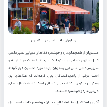
رستوران خانه ماهی در استانبول
مشتریان از طعم‌های تازه و خوشمزه غذاهای دریایی نظیر ماهی
گریل، حلزون دریایی و میگو لذت می‌برند. کیفیت مواد اولیه و
سرویس‌دهی عالی این رستوران بارها مورد تحسین قرار گرفته
است. برخی از بازدیدکنندگان بیان کرده‌اند که غذاهای این
رستوران بهترین انتخاب برای کسانی است که به دنبال غذای
دریایی تازه و خوشمزه هستند.
آدرس: استانبول، منطقه فاتح، خیابان پروفسور کاظم اسماعیل