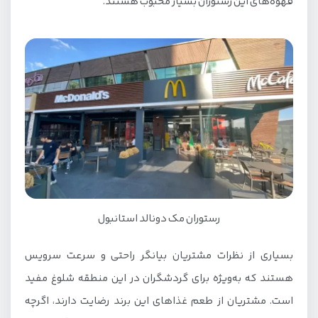
قهوه‌های این رستوران بسیار محبوب هستند.
رستوران مک دونالد استانبول
بسیاری از نظرات مشتریان بیانگر راحتی و سرعت سرویس
هستند که به‌ویژه برای گردشگران در این منطقه شلوغ مفید
است. مشتریان از طعم غذاهای این برند رضایت دارند، اگرچه