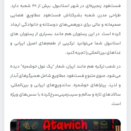
فست‌فود زنجیره‌ای در شهر استانبول، بیش از ۲۰ شعبه دارد.
طراحی مدرن شعبه بشیکتاش فست‌فود عطاویچ، فضایی
صمیمانه و عالی برای دورهمی‌های دوستانه و خانوادگی ایجاد
کرده است. در این رستوران هم مانند بسیاری از رستوران های
استانبول شما می‌توانید ترکیبی از طعم‌های اصیل ایرانی و
غذاهای بین‌المللی را تجربه کنید.
در شعب ترکیه هم مانند ایران، شعار “یک غول خوشمزه” دیده
می‌شود. منوی متنوع فست‌فود عطاویچ شامل همبرگرهای آبدار
و لذیذ، پیتزاهای خوشمزه، ساندویچ‌های ایرانی و بین‌المللی،
سالادهای تازه و سالم و سیب‌زمینی‌سرخ‌کرده با سس‌های ویژه
است.