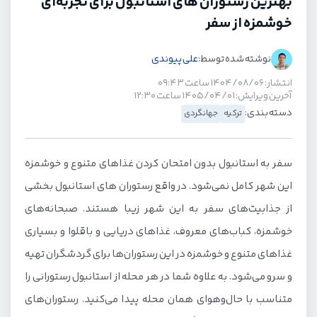
بهترین رستوران های استانبول برای تجربه‌ای
خوشمزه از سفر
نوشته شده توسط:
علی پیوندی
انتشار: ۱۴۰۴/۰۸/۰۶ ساعت ۰۹:۴۳
آخرین ویرایش: ۱۴۰۵/۰۴/۰۱ ساعت ۱۲:۳۰
دسته بندی:
ترکیه
جهانگردی
سفر به استانبول بدون امتحان کردن غذاهای متنوع و خوشمزه
این شهر کامل نمی‌شود. در واقع رستوران های استانبول بخشی
از جذابیت‌های سفر به این شهر زیبا هستند. صبحانه‌های
خوشمزه، کباب‌های معروف، غذاهای دریایی و باقلوا و بسیاری
غذاهای متنوع و خوشمزه در این رستوران‌ها برای گردشگران تهیه
و سرو می‌شود. به علاوه شما در هر محله از استانبول رستورانی را
متناسب با حال‌وهوای همان محله پیدا می‌کنید. رستوران‌های