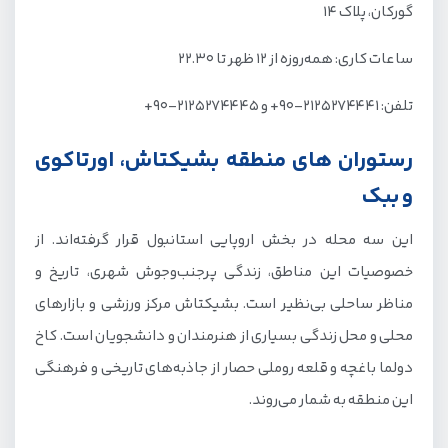
گورکان، پلاک ۱۴
ساعات کاری: همه‌روزه از ۱۲ ظهر تا ۲۲.۳۰
تلفن: ۲۱۲۵۲۷۴۴۴۱-۹۰+ و ۲۱۲۵۲۷۴۴۴۵-۹۰+
رستوران های منطقه بشیکتاش، اورتاکوی
و ببک
این سه محله در بخش اروپایی استانبول قرار گرفته‌اند. از
خصوصیات این مناطق، زندگی پرجنب‌وجوش شهری، تاریخ و
مناظر ساحلی بی‌نظیر است. بشیکتاش مرکز ورزشی و بازارهای
محلی و محل زندگی بسیاری از هنرمندان و دانشجویان است. کاخ
دولما باغچه و قلعه روملی حصار از جاذبه‌های تاریخی و فرهنگی
این منطقه به شمار می‌روند.