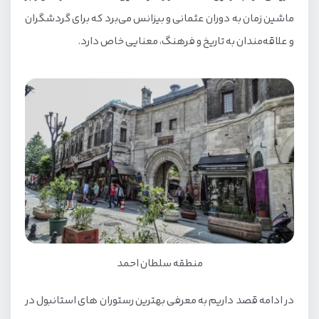
ماشین زمان به دوران عثمانی و بیزانس می‌برد که برای گردشگران
و علاقه‌مندان به تاریخ و فرهنگ، معنایی خاص دارد.
منطقه سلطان احمد
در ادامه قصد داریم به معرفی بهترین رستوران های استانبول در