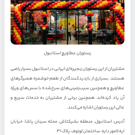
رستوران عطاویچ استانبول
مشتریان از این رستوران زنجیره‌ای ایرانی در استانبول بسیار راضی
هستند. بسیاری از بازدیدکنندگان از طعم خوشمزه همبرگرهای
عطاویچ و همچنین سیب‌زمینی‌های سرخ‌شده با سس‌های ویژه
آن یاد کرده‌اند. همچنین برخی از مشتریان به خدمات سریع و
عالی این رستوران اشاره می‌کنند.
آدرس: استانبول، منطقه بشیکتاش، محله سینان پاشا، خیابان
ایه لامور داره، ساختمان لوتوف، پلاک ۳۱