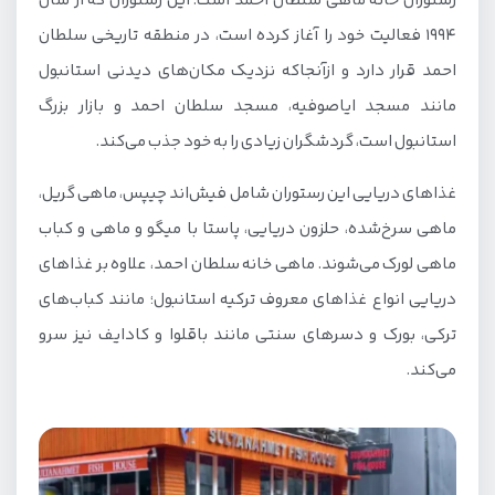
رستوران خانه ماهی سلطان احمد است. این رستوران که از سال
۱۹۹۴ فعالیت خود را آغاز کرده است، در منطقه تاریخی سلطان
احمد قرار دارد و ازآنجاکه نزدیک مکان‌های دیدنی استانبول
مانند مسجد ایاصوفیه، مسجد سلطان احمد و بازار بزرگ
استانبول است، گردشگران زیادی را به خود جذب می‌کند.
غذاهای دریایی این رستوران شامل فیش‌اند چیپس، ماهی گریل،
ماهی سرخ‌شده، حلزون دریایی، پاستا با میگو و ماهی و کباب
ماهی لورک می‌شوند. ماهی خانه سلطان احمد، علاوه بر غذاهای
دریایی انواع غذاهای معروف ترکیه استانبول؛ مانند کباب‌های
ترکی، بورک و دسرهای سنتی مانند باقلوا و کادایف نیز سرو
می‌کند.