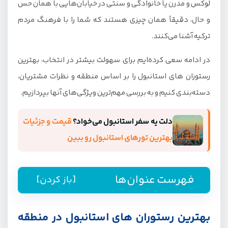
لوکس و مدرن یا خانوادگی و سنتی در خیابان‌هایی با همان حس
و حال، دقیقاً همان چیزی هستند که شما را با فرهنگ مردم
ترکیه آشنا می‌کنند.
در ادامه سعی کرده‌ایم برای سهولت بیشتر در انتخاب، بهترین
رستوران های استانبول را بر اساس منطقه و نظرات مشتریان،
دسته‌بندی کنیم و به بررسی مهم‌ترین ویژگی‌های آنها بپردازیم.
دلت یه سفر استانبول می‌خواد؟
قیمت و جزئیات
بهترین تورهای استانبول رو ببین
فهرست عنوان‌ها
[باز کردن]
بهترین رستوران های استانبول در منطقه تکسیم
بهترین رستوران های استانبول در منطقه
و استقلال