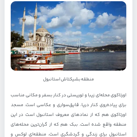
منطقه بشیکتاش استانبول
اورتاکوی محله‌ای زیبا و توریستی در کنار بسفر و مکانی مناسب
برای پیاده‌روی کنار دریا، قایق‌سواری و عکاسی است. مسجد
اورتاکوی هم که از نمادهای معروف استانبول است در این
منطقه واقع شده است. ببک هم که از گران‌ترین محله‌های
استانبول برای زندگی و گردشگری است، منطقه‌ای لوکس و