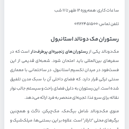
ساعات کاری: همه‌روزه ۱۲ ظهر تا ۱۱ شب
تلفن تماس: ۰۲۱۲۲۴۵۱۵۰۰
رستوران مک دونالد استانبول
مک‌دونالد یکی از
رستوران‌های زنجیره‌ای پرطرف‌دار
است که در
سفرهای بین‌المللی باید امتحان شود. شعبه‌ای قدیمی از این
فست‌فود در میدان تکسیم استانبول، در ساختمانی با معماری
سنتی ترکی قرار دارد، که فضای داخلی آن با سبک مدرن تلفیق
شده است. این رستوران به دلیل فضای راحت و سیستم جالب نوار
نقاله برای سرو غذا، تجربه‌ای منحصر به فرد ارائه می‌دهد.
منوی مک‌دونالد شامل بیگ‌مک، مک‌چیکن، ناگت و همچنین
برگرهای محلی “تارلار” است. علاوه بر این، بستنی‌ها، میلک‌شیک و