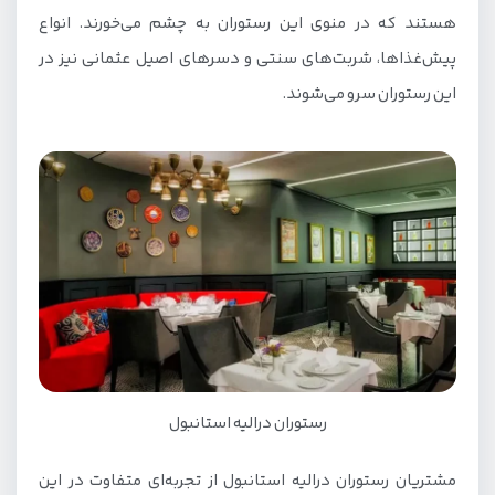
هستند که در منوی این رستوران به چشم می‌خورند. انواع
پیش‌غذاها، شربت‌های سنتی و دسرهای اصیل عثمانی نیز در
این رستوران سرو می‌شوند.
رستوران درالیه استانبول
مشتریان رستوران درالیه استانبول از تجربه‌ای متفاوت در این