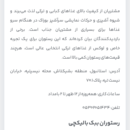
مشتریان از کیفیت بالای غذاهای کبابی و ترکی لذت می‌برند و
شیوه آشپزی و حرکات نمایشی سرآشپز بوراک در هنگام سرو
غذاها برای بسیاری از مشتریان جذاب است. برخی از
بازدیدکنندگان بیان کرده‌اند که این رستوران برای یک تجربه
خاص و لوکس از غذاهای ترکی انتخابی عالی است، هرچند
قیمت‌های رستوران کمی بالا است.
آدرس: استانبول، منطقه بشیکتاش، محله نیسپتیه، خیابان
نیست تیه، پلاک ۷۰.۱
ساعات کاری: همه‌روزه از ۱۲ ظهر تا ۲ بامداد
تلفن: ۰۵۳۰۲۰۵۱۴۳۴
رستوران ببک بالیکچی