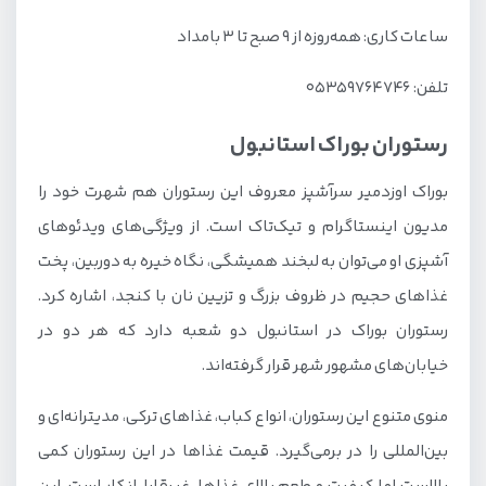
ساعات کاری: همه‌روزه از ۹ صبح تا ۳ بامداد
تلفن: ۰۵۳۵۹۷۶۴۷۴۶
رستوران بوراک استانبول
بوراک اوزدمیر سرآشپز معروف این رستوران هم شهرت خود را
مدیون اینستاگرام و تیک‌تاک است. از ویژگی‌های ویدئوهای
آشپزی او می‌توان به لبخند همیشگی، نگاه خیره به دوربین، پخت
غذاهای حجیم در ظروف بزرگ و تزیین نان با کنجد، اشاره کرد.
رستوران بوراک در استانبول دو شعبه دارد که هر دو در
خیابان‌های مشهور شهر قرار گرفته‌اند.
منوی متنوع این رستوران، انواع کباب، غذاهای ترکی، مدیترانه‌ای و
بین‌المللی را در برمی‌گیرد. قیمت غذاها در این رستوران کمی