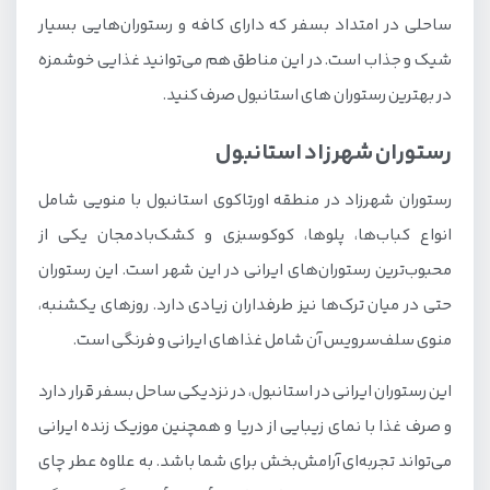
ساحلی در امتداد بسفر که دارای کافه و رستوران‌هایی بسیار
شیک و جذاب است. در این مناطق هم می‌توانید غذایی خوشمزه
در بهترین رستوران های استانبول صرف کنید.
رستوران شهرزاد استانبول
رستوران شهرزاد در منطقه اورتاکوی استانبول با منویی شامل
انواع کباب‌ها، پلوها، کوکوسبزی و کشک‌بادمجان یکی از
محبوب‌ترین رستوران‌های ایرانی در این شهر است. این رستوران
حتی در میان ترک‌ها نیز طرفداران زیادی دارد. روزهای یکشنبه،
منوی سلف‌سرویس آن شامل غذاهای ایرانی و فرنگی است.
این رستوران ایرانی در استانبول، در نزدیکی ساحل بسفر قرار دارد
و صرف غذا با نمای زیبایی از دریا و همچنین موزیک زنده ایرانی
می‌تواند تجربه‌ای آرامش‌بخش برای شما باشد. به علاوه عطر چای