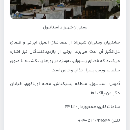
رستوران شهرزاد استانبول
مشتریان رستوران شهرزاد از طعم‌های اصیل ایرانی و فضای
دل‌انگیز آن لذت می‌برند. برخی از بازدیدکنندگان نیز اشاره
می‌کنند که فضای رستوران، به‌ویژه در روزهای یکشنبه با منوی
سلف‌سرویس، بسیار جذاب و خاص است.
آدرس: استانبول، منطقه بشیکتاش، محله اورتاکوی، خیابان
دگیرمن، پلاک ۱۰.۱
ساعات کاری: همه‌روزه از ۱۲ تا ۲۳
تلفن: ۵۳۱۶۹۶۱۵۴۰-۹۰+