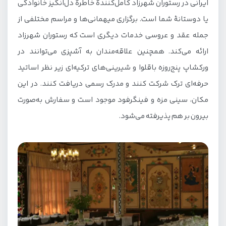
ایرانی در رستوران شهرزاد کامل‌کنندهٔ خاطرهٔ دل‌انگیز خانوادگی
یا دوستانهٔ شما است. برگزاری میهمانی‌ها و مراسم مختلفی از
جمله عقد و عروسی خدمات دیگری است که رستوران شهرزاد
ارائه می‌کند. همچنین علاقه‌مندان به آشپزی می‌توانند در
ورکشاپ پنج‌روزه باقلوا و شیرینی‌های ترکیه‌ای زیر نظر اساتید
حرفه‌ای ترک شرکت کنند و مدرک رسمی دریافت کنند. در این
مکان، سینی مزه و فینگرفود موجود است و سفارش به‌صورت
بیرون بر هم پذیرفته می‌شود.