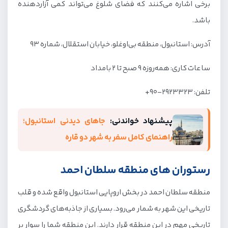
برخی اشاره می‌کنند که فضای شلوغ می‌تواند کمی آزاردهنده
باشد.
آدرس: استانبول، منطقه بی‌اوغلو، خیابان استقلال، شماره ۹۳
ساعات کاری: همه‌روزه ۹ صبح تا ۲ بامداد
تلفن: ۲۹۲۳۳۲۳-۹۰+
پیشنهاد خواندنی:
جاهای دیدنی استانبول؛
راهنمای کامل سفر به شهر دو قاره
رستوران های منطقه سلطان احمد
منطقه سلطان احمد در بخش اروپایی استانبول واقع شده و قلب
تاریخی این شهر به شمار می‌رود. بسیاری از جاذبه‌های گردشگری
تاریخی مهم در این منطقه قرار دارند. این منطقه شما را سوار بر