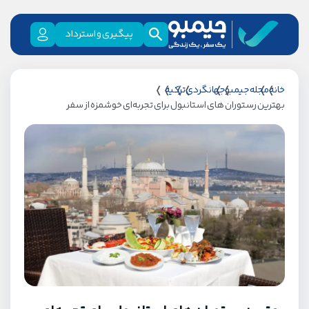
پیگیری و استرداد
خانه
مجله جیمبو
جهانگردی
ترکیه
بهترین رستوران های استانبول برای تجربه‌ای خوشمزه از سفر