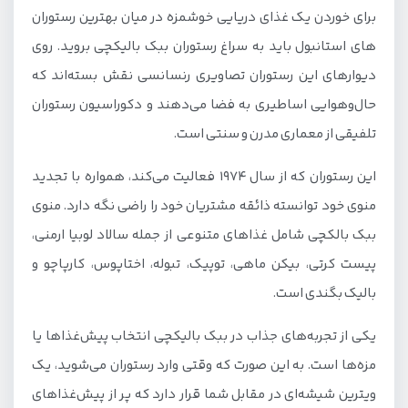
برای خوردن یک غذای دریایی خوشمزه در میان بهترین رستوران
های استانبول باید به سراغ رستوران ببک بالیکچی بروید. روی
دیوارهای این رستوران تصاویری رنسانسی نقش بسته‌اند که
حال‌و‌هوایی اساطیری به فضا می‌دهند و دکوراسیون رستوران
تلفیقی از معماری مدرن و سنتی است.
این رستوران که از سال ۱۹۷۴ فعالیت می‌کند، همواره با تجدید
منوی خود توانسته ذائقه مشتریان خود را راضی نگه دارد. منوی
ببک بالکچی شامل غذاهای متنوعی از جمله سالاد لوبیا ارمنی،
پیست کرتی، بیکن ماهی، توپیک، تبوله، اختاپوس، کارپاچو و
بالیک بگندی است.
یکی از تجربه‌های جذاب در ببک بالیکچی انتخاب پیش‌غذاها یا
مزه‌ها است. به این صورت که وقتی وارد رستوران می‌شوید، یک
ویترین شیشه‌ای در مقابل شما قرار دارد که پر از پیش‌غذاهای