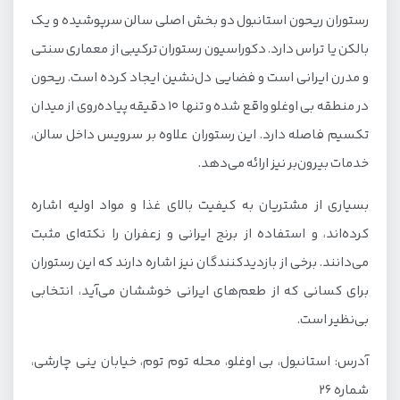
رستوران ریحون استانبول دو بخش اصلی سالن سرپوشیده و یک
بالکن یا تراس دارد. دکوراسیون رستوران ترکیبی از معماری سنتی
و مدرن ایرانی است و فضایی دل‌نشین ایجاد کرده است. ریحون
در منطقه بی اوغلو واقع شده و تنها ۱۰ دقیقه پیاده‌روی از میدان
تکسیم فاصله دارد. این رستوران علاوه بر سرویس داخل سالن،
خدمات بیرون‌بر نیز ارائه می‌دهد.
بسیاری از مشتریان به کیفیت بالای غذا و مواد اولیه اشاره
کرده‌اند، و استفاده از برنج ایرانی و زعفران را نکته‌ای مثبت
می‌دانند. برخی از بازدیدکنندگان نیز اشاره دارند که این رستوران
برای کسانی که از طعم‌های ایرانی خوششان می‌آید، انتخابی
بی‌نظیر است.
آدرس: استانبول، بی اوغلو، محله توم توم، خیابان ینی چارشی،
شماره ۲۶