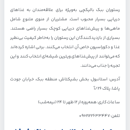
رستوران ببک بالیکچی به‌ویژه برای علاقه‌مندان به غذاهای
دریایی بسیار محبوب است. مشتریان از منوی متنوع شامل
ماهی‌ها و پیش‌غذاهای دریایی کوچک بسیار راضی هستند.
بسیاری از بازدیدکنندگان این رستوران را به‌خاطر کیفیت بی‌نظیر
غذا و دکوراسیون خاص آن انتخاب می‌کنند. برخی اشاره کرده‌اند
که می‌توانند از پیش‌غذاهای ویترین شیشه‌ای انتخاب کنند و این
تجربه را جذاب می‌دانند.
آدرس: استانبول، بخش بشیکتاش، منطقه ببک، خیابان جودت
پاشا، پلاک ۲۶/آ
ساعات کاری: همه‌روزه از ۱۲ ظهر تا ۲۴ (نیمه‌شب)
تلفن: ۹۰۲۱۲۲۶۳۳۴۴۷+