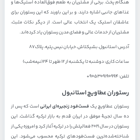
هنگام پخت. برخی از مشتریان به طعم فوق‌العاده استیک‌ها و
غذاهای جانبی اشاره دارند، و بر این باورند که این رستوران برای
عاشقان استیک یک انتخاب عالی است. از دیگر نکات مثبت،
مشتریان از خدمات عالی و فضای مدرن رستوران یاد کرده‌اند.
آدرس: استانبول، بشیکتاش، خیابان نیس پتیه، پلاک ۸۷
ساعات کاری: دوشنبه تا یکشنبه از ۱۲ ظهر تا ۲۴(نیمه‌شب)
تلفن: ۹۰۵۳۰۹۱۹۰۹۹۴+
رستوران عطاویچ استانبول
رستوران عطاویچ یک
فست‌فود زنجیره‌ای ایرانی
است که پس از
ده سال تجربهٔ موفق در ایران قدم به بازار ترکیه گذاشت. این
رستوران در سال ۲۰۲۱ فعالیتش را در ترکیه آغاز کرد و امروزه یکی از
شناخته‌شده‌ترین فست‌فودهای ترکیه محسوب می‌شود. این