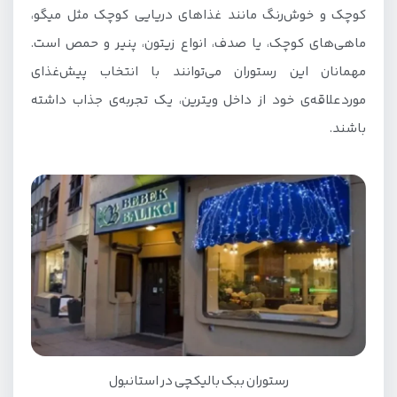
کوچک و خوش‌رنگ مانند غذاهای دریایی کوچک مثل میگو،
ماهی‌های کوچک، یا صدف، انواع زیتون، پنیر و حمص است.
مهمانان این رستوران می‌توانند با انتخاب پیش‌غذای
مورد‌علاقه‌ی خود از داخل ویترین، یک تجربه‌ی جذاب داشته
باشند.
رستوران ببک بالیکچی در استانبول