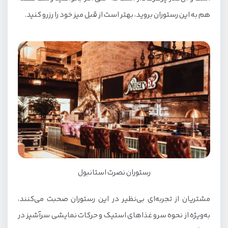
هم به این رستوران بروید، بهتر است از قبل میز خود را رزرو کنید.
رستوران نصرت استانبول
مشتریان از تجربه‌ای بی‌نظیر در این رستوران صحبت می‌کنند،
به‌ویژه از نحوه سرو غذاهای استیک و حرکات نمایشی سرآشپز در