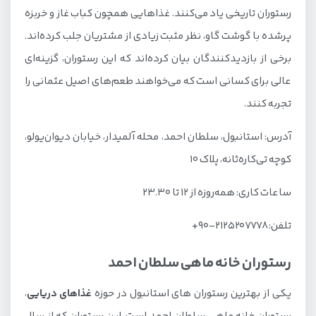
رستوران تاریخی یاد می‌کنند. غذاهایی همچون کباب غاز و خربزه
پرشده با گوشت گاو، نظر مثبت زیادی از مشتریان جلب کرده‌اند.
برخی از بازدیدکنندگان بیان کرده‌اند که این رستوران، گزینه‌ای
عالی برای کسانی است که می‌خواهند طعم‌های اصیل عثمانی را
تجربه کنند.
آدرس: استانبول، سلطان احمد، محله آلمیدار، خیابان دیوان‌یولو،
کوچه تی‌کاره‌ثانه، پلاک ۱۰
ساعات کاری: همه‌روزه از ۱۲ تا ۲۳.۳۰
تلفن: ۲۱۲۵۲۰۷۷۷۸-۹۰+
رستوران خانه ماهی سلطان احمد
یکی از بهترین رستوران های استانبول در حوزه
غذاهای دریایی
،