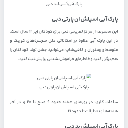
پارک آبی آیس لند دبی
پارک آبی اسپلش ان پارتی دبی
این مجموعه از مراکز تفریحی دبی برای کودکان زیر ۱۲ سال است.
در این پارک آبی علاوه بر امکاناتی مثل سرسره‌های کوچک و
متوسط و رستوران و کافی‌شاپ، می‌توانید جشن تولد کودکتان را
هم برگزار کنید و خاطره‌ای فراموش‌نشدنی برایش ثبت کنید.
پارک آبی اسپلش ان پارتی دبی
ساعات کاری: در روزهای هفته حدود ۹ صبح تا ۲۰ و در آخر
هفته‌ها و تعطیلات تا حدود ۲۱
پارک آبی اسپلش پد دبی