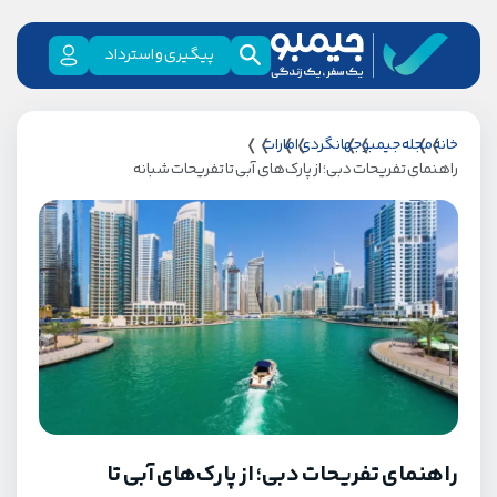
پیگیری و استرداد
خانه
مجله جیمبو
جهانگردی
امارات
راهنمای تفریحات دبی؛ از پارک‌های آبی تا تفریحات شبانه
راهنمای تفریحات دبی؛ از پارک‌های آبی تا