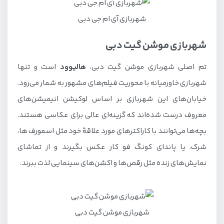
شهربازی آی ام جی دبی
شهربازی موشن گیت دبی
تم اصلی شهربازی موشن گیت دبی،
هالیوود
است و تنها
شهربازی خاورمیانه با محوریت فیلم‌های مشهور به شمار می‌رود.
خیابان‌های این شهربازی بر اساس لوکیشن انیمیشن‌های
معروف درست شده‌اند که گزینه‌ای عالی برای عکاسی هستند.
بچه‌ها می‌توانند با کاراکترهای مورد علاقهٔ خود مثل اسمورف ها،
شرک، یا پاندای کونگ فو کار عکس بگیرند و از تماشای
نمایش‌های زنده مثل رقص‌ها و اکشن‌های سینمایی لذت ببرند.
شهربازی موشن گیت دبی