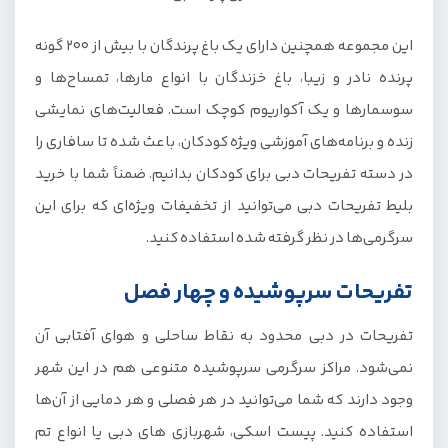
این مجموعه همچنین دارای یک باغ پرندگان با بیش از ۲۰۰ گونه
پرنده نادر و زیبا، باغ خزندگان با انواع مارها، تمساح‌ها و
سوسمارها و یک آکواریوم کوچک است. فعالیت‌های نمایشی
زنده و برنامه‌های آموزشی ویژه کودکان، باعث شده تا سافاری را
در دسته تفریحات دبی برای کودکان بدانیم. ضمناً شما با خرید
بلیط تفریحات دبی می‌توانید از تخفیفات ویژه‌ای که برای این
سرگرمی‌ها در نظر گرفته شده استفاده کنید.
تفریحات سرپوشیده و چهار فصل
تفریحات در دبی محدود به نقاط ساحلی و هوای آفتابی آن
نمی‌شود. مراکز سرگرمی سرپوشیده متنوعی هم در این شهر
وجود دارند که شما می‌توانید در هر فصلی و هر دمایی از آن‌ها
استفاده کنید. پیست اسکی، شهربازی‌ های دبی یا انواع تم