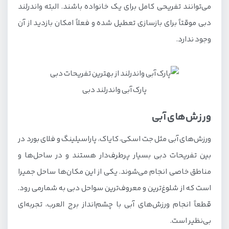
می‌توانند تفریحی کامل برای یک خانواده باشند. البته واندرلند
دبی موقتاً برای بازسازی تعطیل شده و فعلاً امکان بازدید از آن
وجود ندارد.
پارک آبی واندرلند دبی
ورزش‌های آبی
ورزش‌های آبی مثل جت اسکی، کایاک، پاراسیلینگ و فلای بورد در
بین تفریحات دبی بسیار پرطرف‌دار هستند و در ساحل‌ها و
مناطق خاصی انجام می‌شوند. یکی از این مکان‌ها ساحل جمیرا
است که از شلوغ‌ترین و معروف‌ترین سواحل دبی به شمارمی رود.
قطعاً انجام ورزش‌های آبی با چشم‌انداز برج العرب، تجربه‌ای
بی‌نظیر است.