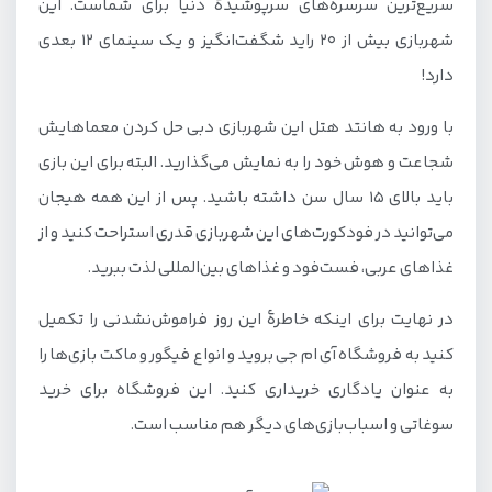
سریع‌ترین سرسره‌های سرپوشیدهٔ دنیا برای شماست. این
شهربازی بیش از ۲۰ راید شگفت‌انگیز و یک سینمای ۱۲ بعدی
دارد!
با ورود به هانتد هتل این شهربازی دبی حل کردن معماهایش
شجاعت و هوش خود را به نمایش می‌گذارید. البته برای این بازی
باید بالای ۱۵ سال سن داشته باشید. پس از این همه هیجان
می‌توانید در فودکورت‌های این شهربازی قدری استراحت کنید و از
غذاهای عربی، فست‌فود و غذاهای بین‌المللی لذت ببرید.
در نهایت برای اینکه خاطرهٔ این روز فراموش‌نشدنی را تکمیل
کنید به فروشگاه آی ام جی بروید و انواع فیگور و ماکت بازی‌ها را
به عنوان یادگاری خریداری کنید. این فروشگاه برای خرید
سوغاتی و اسباب‌بازی‌های دیگر هم مناسب است.