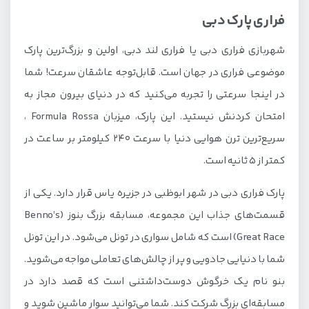
فراری پارک دبی
شهربازی فراری دبی یا فراری لند دبی، اولین و بزرگ‌ترین پارک
موضوعی فراری در جهان است. قابل‌توجه عاشقان سرعت! شما
در اینجا سرعتی را تجربه می‌کنید که در دنیای بیرون مجاز به
امتحان کردنش نیستید. این پارک، میزبان Formula Rossa ،
سریع‌ترین ترن هوایی دنیا با سرعت ۲۴۰ کیلومتر بر ساعت در
کمتر از ۵ ثانیه است.
پارک فراری دبی در شهر ابوظبی در جزیره یاس قرار دارد. یکی از
قسمت‌های جذاب این مجموعه، مسابقه بزرگ بنوز (Benno’s
Great Race) است که شامل سواری در تونل می‌شود. در این تونل
شما با دنیایی جادویی و پر از چالش‌های تعاملی مواجه می‌شوید.
بنو نام یک خرگوش دوست‌داشتنی است که قصد دارد در
مسابقه‌ای بزرگ شرکت کند. شما می‌توانید سوار ماشین شوید و