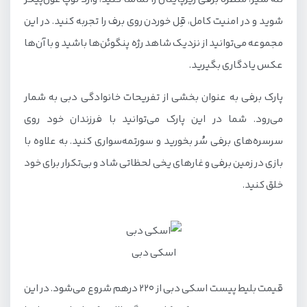
شوید و در امنیت کامل، قِل خوردن روی برف را تجربه کنید. در این
مجموعه می‌توانید از نزدیک شاهد رژه پنگوئن‌ها باشید و با آن‌ها
عکس یادگاری بگیرید.
پارک برفی به عنوان بخشی از تفریحات خانوادگی دبی به شمار
می‌رود. شما در این پارک می‌توانید با فرزندان خود روی
سرسره‌های برفی سُر بخورید و سورتمه‌سواری کنید. به علاوه با
بازی در زمین برفی و غارهای یخی لحظاتی شاد و بی‌تکرار برای خود
خلق کنید.
اسکی دبی
قیمت بلیط پیست اسکی دبی از 220 درهم شروع می‌شود. در این