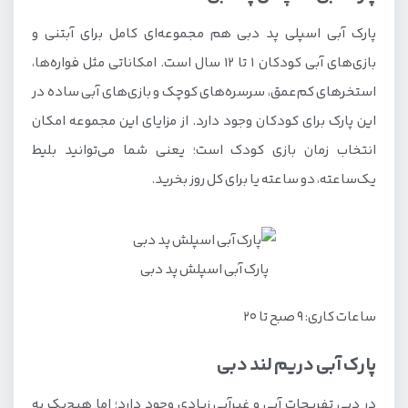
پارک آبی اسپلی پد دبی هم مجموعه‌ای کامل برای آبتنی و
بازی‌های آبی کودکان ۱ تا ۱۲ سال است. امکاناتی مثل فواره‌ها،
استخرهای کم‌عمق، سرسره‌های کوچک و بازی‌های آبی ساده در
این پارک برای کودکان وجود دارد. از مزایای این مجموعه امکان
انتخاب زمان بازی کودک است؛ یعنی شما می‌توانید بلیط
یک‌ساعته، دو ساعته یا برای کل روز بخرید.
پارک آبی اسپلش پد دبی
ساعات کاری: ۹ صبح تا ۲۰
پارک آبی دریم ‌لند دبی
در دبی تفریحات آبی و غیرآبی زیادی وجود دارد؛ اما هیچ‌یک به