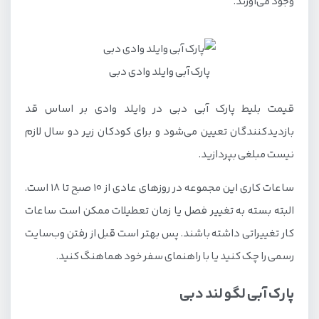
وجود می‌آورند.
پارک آبی وایلد وادی دبی
قیمت بلیط پارک آبی دبی در وایلد وادی بر اساس قد
بازدیدکنندگان تعیین می‌شود و برای کودکان زیر دو سال لازم
نیست مبلغی بپردازید.
ساعات کاری این مجموعه در روزهای عادی از ۱۰ صبح تا ۱۸ است.
البته بسته به تغییر فصل یا زمان تعطیلات ممکن است ساعات
کار تغییراتی داشته باشند. پس بهتر است قبل از رفتن وب‌سایت
رسمی را چک کنید یا با راهنمای سفر خود هماهنگ کنید.
پارک آبی لگو لند دبی