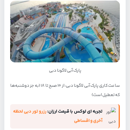
پارک آبی لاگونا دبی
ساعت کاری پارک آبی لاگونا دبی: از ۱۰ صبح تا ۱۸ (به جز دوشنبه‌ها
که تعطیل است)
تجربه ای لوکس با قیمت ارزان:
رزرو تور دبی لحظه
آخری و اقساطی