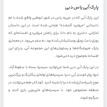
پارک آبی یاس دبی
این پارک آبی که در جزیره یاس در شهر ابوظبی واقع شده با تم
داستانی “مروارید گمشده” طراحی شده است. در این داستان
اماراتی، دختری به نام دانا برای یافتن مرواریدی افسانه‌ای که
روزی باعث رونق روستایشان شده بود، به سفر می‌رود. در معماری
پارک، فروشگاه‌ها و رستوران‌های این مجموعه آبی، ردپای این
افسانه به‌وضوح دیده می‌شود.
در این پارک آبی دبی شما می‌توانید سرسره بسته با سقوط آزاد،
تنها رولر کوستر آبی دنیا، سرسره‌های لوله‌ای رنگارنگ و بزرگ‌ترین
موج شبیه‌سازی‌شده دنیا را تجربه کنید. کودکان هم می‌توانند در
منطقه مخصوص خود، با سرسره‌های مارپیچی بازی کنند و
سرگرم شوند.