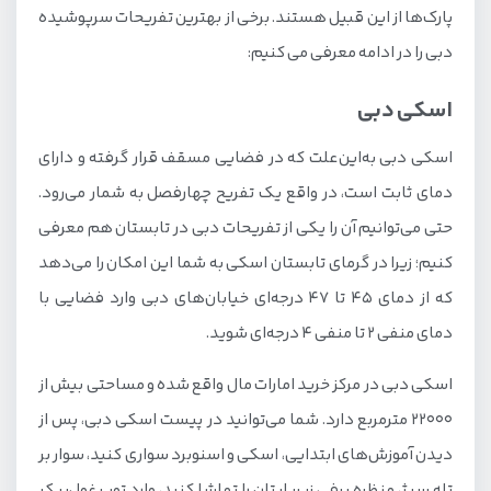
پارک‌ها از این قبیل هستند. برخی از بهترین تفریحات سرپوشیده
دبی را در ادامه معرفی می کنیم:
اسکی دبی
اسکی دبی به‌این‌علت که در فضایی مسقف قرار گرفته و دارای
دمای ثابت است، در واقع یک تفریح چهارفصل به شمار می‌رود.
حتی می‌توانیم آن را یکی از تفریحات دبی در تابستان هم معرفی
کنیم؛ زیرا در گرمای تابستان اسکی به شما این امکان را می‌دهد
که از دمای ۴۵ تا ۴۷ درجه‌ای خیابان‌های دبی وارد فضایی با
دمای منفی ۲ تا منفی ۴ درجه‌ای شوید.
اسکی دبی در مرکز خرید امارات مال واقع شده و مساحتی بیش از
۲۲۰۰۰ مترمربع دارد. شما می‌توانید در پیست اسکی دبی، پس از
دیدن آموزش‌های ابتدایی، اسکی و اسنوبرد سواری کنید، سوار بر
تله سیژ، منظره برفی زیرپایتان را تماشا کنید، وارد توپ غول‌پیکر