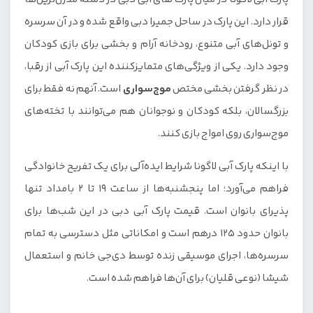
قرار دارد. این پارک در ساحل جمیرا دبی واقع شده و در آن سرسره
و تونل‌های آبی متنوع، رودخانه آرام و بخشی برای بازی کودکان
وجود دارد. یکی از ویژگی‌های متمایزکننده این پارک آبی از رقبا،
در نظر گرفتن بخشی مختص
موج‌سواری
است. آنهم نه فقط برای
بزرگسالان، بلکه کودکان و نوجوانان هم می‌توانند با تخته‌های
موج‌سواری روی امواج بازی کنند.
با اینکه پارک آبی لاگونا شرایط ایده‌آلی برای یک تفریح خانوادگی
فراهم می‌آورد؛ اما پنجشنبه‌ها از ساعت ۱۹ تا ۲ بامداد تنها
پذیرای بانوان است. قیمت پارک آبی دبی در این شب‌ها برای
بانوان حدود ۱۲۵ درهم است و امکاناتی مثل دسترسی به تمام
سرسره‌ها، اجرای موسیقی زنده توسط دی‌جی خانم و استعمال
شیشا (نوعی قلیان) برای آن‌ها فراهم شده است.