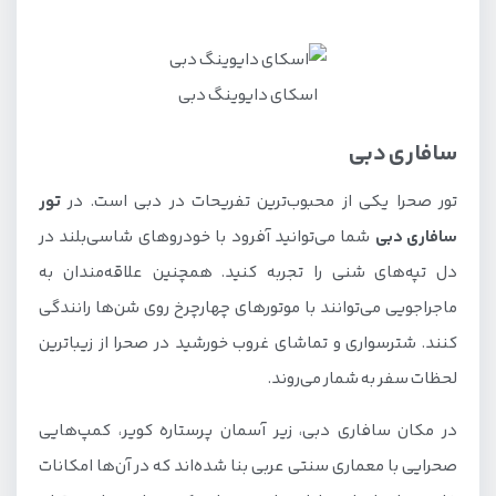
اسکای دایوینگ دبی
سافاری دبی
تور صحرا یکی از محبوب‌ترین تفریحات در دبی است. در
تور
سافاری دبی
شما می‌توانید آفرود با خودروهای شاسی‌بلند در
دل تپه‌های شنی را تجربه کنید. همچنین علاقه‌مندان به
ماجراجویی می‌توانند با موتورهای چهارچرخ روی شن‌ها رانندگی
کنند. شترسواری و تماشای غروب خورشید در صحرا از زیباترین
لحظات سفر به شمار می‌روند.
در مکان سافاری دبی، زیر آسمان پرستاره کویر، کمپ‌هایی
صحرایی با معماری سنتی عربی بنا شده‌اند که در آن‌ها امکانات