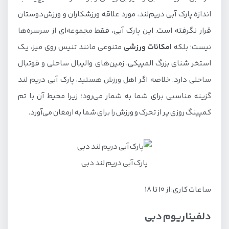
اندازه پارک آبی دریم‌لند، مورد علاقه ورزشکاران و ورزش‌دوستان
قرار نگرفته است. این پارک آبی، فقط مجموعه‌ای از سرسره‌ها
نیست؛ بلکه
امکانات ورزشی
متنوعی مانند تنیس روی میز، یک
استخر شنای بزرگ المپیکی، زمین‌های والیبال ساحلی و فوتبال
ساحلی دارد. خلاصه اگر اهل ورزش هستید، پارک آبی دریم لند
گزینه مناسبی برای شما به شمار می‌رود؛ زیرا محیط آن با تم
کمپینگ روزی پر از تحرک و ورزش را برای شما به ارمغان می‌آورد.
پارک آبی دریم ‌لند دبی
ساعات کاری: از ۱۰ تا ۱۸
دلفیناریوم دبی