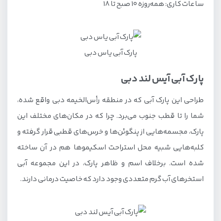
ساعات کاری: همه‌روزه ۱۰ صبح تا ۱۸
پارک آبی یاس دبی
پارک آبی آیس لند دبی
طراحی این پارک آبی که در منطقه رأس‌الخیمه دبی واقع شده،
شما را تا قطب جنوب می‌برد. چرا که در مکان‌های مختلف این
پارک، مجسمه‌هایی از پنگوئن‌ها و خرس‌های قطبی قرار گرفته و
کلبه‌هایی شبیه محل استراحت اسکیموها هم در آن ساخته
شده است. برخلاف اسم و ظاهر پارک، در این مجموعه آبی
استخرهای آب گرم متعددی وجود دارد که خاصیت درمانی دارند.