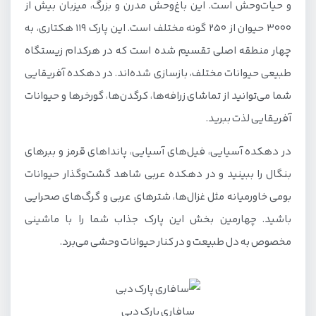
و حیات‌وحش است. این باغ‌وحش مدرن و بزرگ، میزبان بیش از
۳۰۰۰ حیوان از ۲۵۰ گونه مختلف است. این پارک ۱۱۹ هکتاری، به
چهار منطقه اصلی تقسیم شده است که در هرکدام زیستگاه
طبیعی حیوانات مختلف، بازسازی شده‌اند. در دهکده آفریقایی
شما می‌توانید از تماشای زرافه‌ها، کرگدن‌ها، گورخرها و حیوانات
آفریقایی لذت ببرید.
در دهکده آسیایی، فیل‌های آسیایی، پانداهای قرمز و ببرهای
بنگال را ببینید و در دهکده عربی شاهد گشت‌وگذار حیوانات
بومی خاورمیانه مثل غزال‌ها، شترهای عربی و گرگ‌های صحرایی
باشید. چهارمین بخش این پارک جذاب شما را با ماشینی
مخصوص به دل طبیعت و در کنار حیوانات وحشی می‌برد.
سافاری پارک دبی