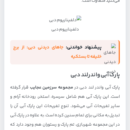
می‌کنید متفاوت است.
دلفیناریوم دبی
پیشنهاد خواندنی:
جاهای دیدنی دبی: از برج
خلیفه تا بستکیه
پارک آبی واندرلند دبی
پارک آبی واندر لند دبی در
مجموعه سرزمین عجایب
قرار گرفته
است. این پارک آبی هم شامل سرسره، استخر، رودخانه آرام و
سایر تفریحات آبی می‌شود. تنوع تفریحات این پارک آبی آن را
تبدیل به مکانی برای تمام سنین کرده است. به علاوه در پارک آبی
در این مجموعه شهربازی، تم پارک و رستوران هم وجود دارد که