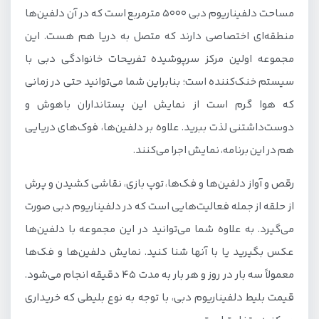
مساحت دلفیناریوم دبی ۵۰۰۰ مترمربع است که در آن دلفین‌ها
منطقه‌ای اختصاصی دارند که متصل به دریا هم هست. این
مجموعه اولین مرکز سرپوشیده تفریحات خانوادگی دبی با
سیستم خنک‌کننده است؛ بنابراین شما می‌توانید حتی در زمانی
که هوا گرم است از نمایش این پستانداران باهوش و
دوست‌داشتنی لذت ببرید. علاوه بر دلفین‌ها، فوک‌های دریایی
هم در این برنامه، نمایش اجرا می‌کنند.
رقص و آواز دلفین‌ها و فک‌ها، توپ بازی، نقاشی کشیدن و پرش
از حلقه از جمله فعالیت‌هایی است که در دلفیناریوم دبی صورت
می‌گیرد. به علاوه شما می‌توانید در این مجموعه با دلفین‌ها
عکس بگیرید یا با آنها شنا کنید. نمایش دلفین‌ها و فک‌ها
معمولاً سه بار در روز و هر بار به مدت ۴۵ دقیقه انجام می‌شود.
قیمت بلیط دلفیناریوم دبی، با توجه به نوع بلیطی که خریداری