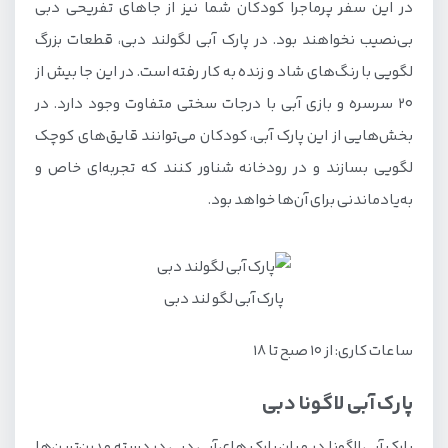
در این سفر پرماجرا کودکان شما نیز از جاهای تفریحی دبی
بی‌نصیب نخواهند بود. در پارک آبی لگولند دبی، قطعات بزرگ
لگویی با رنگ‌های شاد و زنده به کار رفته است. در این جا بیش از
۲۰ سرسره و بازی آبی با درجات سختی متفاوت وجود دارد. در
بخش‌هایی از این پارک آبی، کودکان می‌توانند قایق‌های کوچک
لگویی بسازند و در رودخانه شناور کنند که تجربه‌ای خاص و
به‌یادماندنی برای آن‌ها خواهد بود.
پارک آبی لگو لند دبی
ساعات کاری: از ۱۰ صبح تا ۱۸
پارک آبی لاگونا دبی
پارک آبی لاگونا در میان پارک های آبی دبی در دسته مدرن‌ترین‌ها