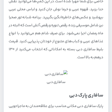
خاصی برای شما مهیا شده است. در این کمپ‌ها می‌توانید نقش
حنا بزنید، قهوه عربی و خرما نوش جان کنید و لباس محلی عربی
بپوشید و عکس‌های خاطره‌انگیز بگیرید. برنامه شبانه تور صحرا
نیز شامل موسیقی زنده، رقص تنوره و رقص آتش است که البته در
ماه رمضان اجرا نمی‌شود. برای صرف شام هم می‌توانید با انواع
غذاهای عربی و کباب‌های متنوع از خودتان پذیرایی کنید. قیمت
بلیط سافاری دبی بسته به امکاناتی که انتخاب می‌کنید از 130
درهم به بالا است.
سافاری دبی
سافاری پارک دبی
پارک سافاری دبی مکانی مناسب برای علاقه‌مندان به ماجراجویی