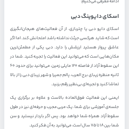
ادامه معرفی می‌کنیم:
اسکای دایوینگ دبی
اسکای دایو دبی یا چتربازی، از آن فعالیت‌های هیجان‌انگیزی
است که شاید هرکسی جرئت نداشته باشد امتحانش کند. اما اگر
عاشق پرواز هستید ارزشش را دارد. دبی یکی از مطمئن‌ترین
مکان‌هایی است که می‌توانید این فعالیت را تجربه کنید. شما در
این سقوط آزاد از فاصله ۱۲۰ مایلی زمین، می‌توانید برای حدود ۶۰
ثانیه منظره زیبای برج العرب، پالم جمیرا و شهر زیبای دبی را از بالا
تماشا کنید و تجربه‌ای بی‌نظیر رقم بزنید.
ایمنی این فعالیت فوق‌العاده بالاست و علاوه بر برگزاری یک
جلسه‌ی آموزشی برای شما، یک مربی مجرب و حرفه‌ای نیز در طول
سقوط آزاد همراه شما خواهد بود. پس اگر باردار نیستید و سن
شما بین ۱۸ تا ۷۵ سال است، می‌توانید به آن فکر کنید.