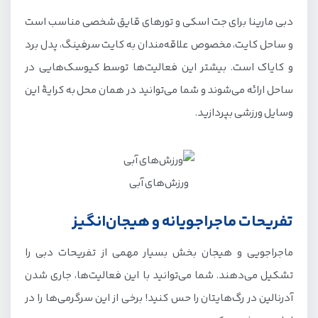
دبی مارینا برای جت اسکی و تورهای قایق شخصی مناسب است
و ساحل کایت، مخصوص علاقه‌مندان به کایت سرفینگ، پدل برد
و کایاک است. بیشتر این فعالیت‌ها توسط کیوسک‌هایی در
ساحل ارائه می‌شوند و شما می‌توانید در همان محل به کرایهٔ این
وسایل ورزشی بپردازید.
ورزش‌های آبی
تفریحات ماجراجویانه و هیجان‌انگیز
ماجراجویی و هیجان بخش بسیار مهمی از تفریحات دبی را
تشکیل می‌دهند. شما می‌توانید با این فعالیت‌ها، جاری شدن
آدرنالین در رگ‌هایتان را حس کنید! برخی از این سرگرمی‌ها را در