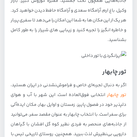
جاذبه‌هایی همچون تخت جمشید، مقبره کوروش کبیر، بازار
وکیل، باغ ارم، آرامگاه سعدی و آرامگاه حافظ دیدن خواهید کرد.
هر یک از این مکان ها به شما این امکان را می‌دهد تا سفری پربار
و خاطره انگیز را تجربه کنید و زیبایی های شیراز را به طور کامل
بشناسید.
تور چابهار
اگر به دنبال تجربه‌ای خاص و فراموش‌نشدنی در ایران هستید،
تور چابهار
انتخابی فوق‌العاده است. این شهر با آب و هوای
دلپذیر خود در فصول پاییز، زمستان و اوایل بهار، مکان ایده‌آلی
برای سفر است. با انتخاب چابهار به عنوان مقصد سفر، می‌توانید
از جاذبه‌های منحصر به فردی نظیر کوه گل افشان با گیاهان
دارویی بی‌نظیرش لذت ببرید. همچنین، روستای تاریخی تیس با