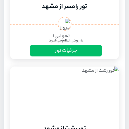
تور رامسر از مشهد
به زودی اعلام می‌شود
جزئیات تور
تور رشت از مشهد