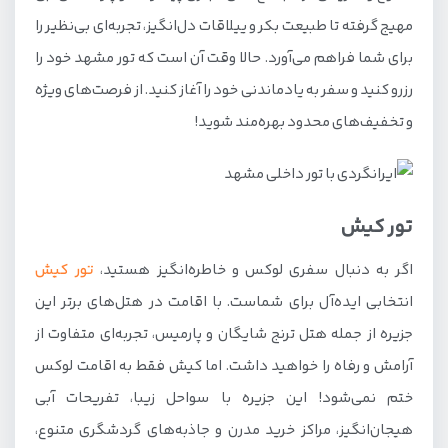
مهیج گرفته تا طبیعت بکر و ییلاقات دل‌انگیز، تجربه‌ای بی‌نظیر را
برای شما فراهم می‌آورد. حالا وقت آن است که تور مشهد خود را
رزرو کنید و سفر به یادماندنی خود را آغاز کنید. از فرصت‌های ویژه
و تخفیف‌های محدود بهره‌مند شوید!
تور کیش
اگر به دنبال سفری لوکس و خاطره‌انگیز هستید،
تور کیش
انتخابی ایده‌آل برای شماست. با اقامت در هتل‌های برتر این
جزیره از جمله هتل ترنج شایگان و پارمیس، تجربه‌ای متفاوت از
آرامش و رفاه را خواهید داشت. اما کیش فقط به اقامت لوکس
ختم نمی‌شود! این جزیره با سواحل زیبا، تفریحات آبی
هیجان‌انگیز، مراکز خرید مدرن و جاذبه‌های گردشگری متنوع،