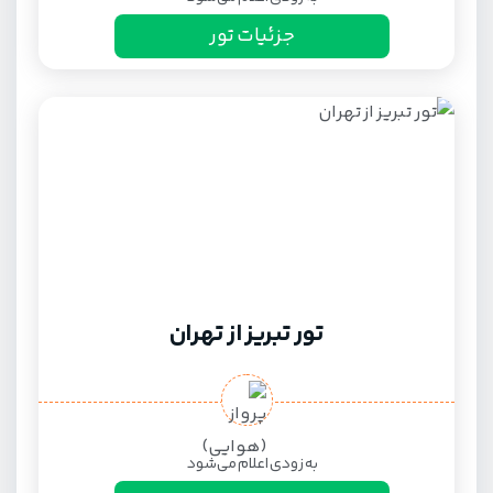
جزئیات تور
تور تبریز از تهران
به زودی اعلام می‌شود