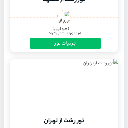
به زودی اعلام می‌شود
جزئیات تور
تور رشت از تهران