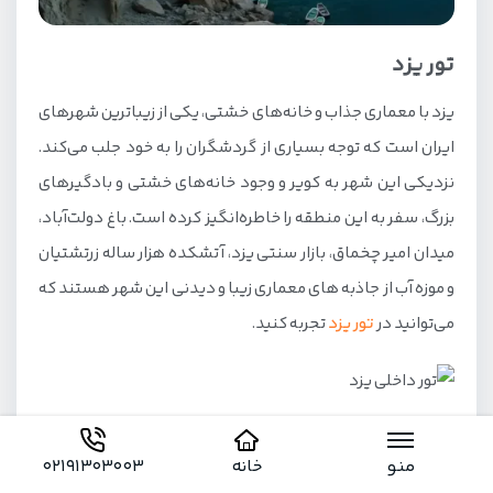
تور یزد
یزد با معماری جذاب و خانه‌های خشتی، یکی از زیباترین شهرهای
ایران است که توجه بسیاری از گردشگران را به خود جلب می‌کند.
نزدیکی این شهر به کویر و وجود خانه‌های خشتی و بادگیرهای
بزرگ، سفر به این منطقه را خاطره‌انگیز کرده است. باغ دولت‌آباد،
میدان امیر چخماق، بازار سنتی یزد، آتشکده هزار ساله زرتشتیان
و موزه آب از جاذبه های معماری زیبا و دیدنی این شهر هستند که
می‌توانید در
تور یزد
تجربه کنید.
دیگر تورهای داخلی جیمبو
منو
خانه
02191303003