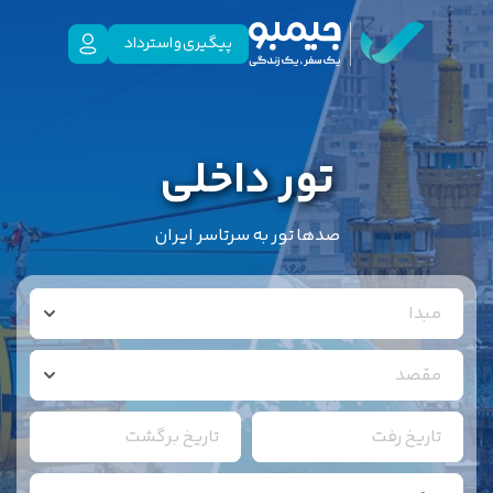
پیگیری و استرداد
تور داخلی
صدها تور به سرتاسر ایران
مبدا
مقصد
تاریخ رفت
تاریخ برگشت