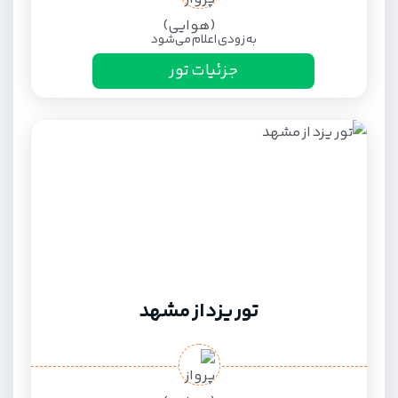
به زودی اعلام می‌شود
جزئیات تور
تور یزد از مشهد