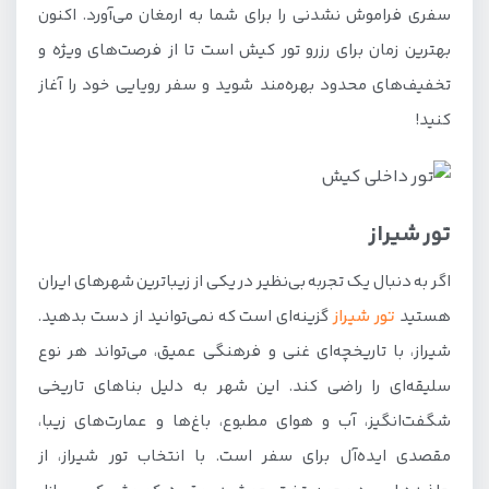
سفری فراموش نشدنی را برای شما به ارمغان می‌آورد. اکنون
بهترین زمان برای رزرو تور کیش است تا از فرصت‌های ویژه و
تخفیف‌های محدود بهره‌مند شوید و سفر رویایی خود را آغاز
کنید!
تور شیراز
اگر به دنبال یک تجربه بی‌نظیر در یکی از زیباترین شهرهای ایران
هستید
تور شیراز
گزینه‌ای است که نمی‌توانید از دست بدهید.
شیراز، با تاریخچه‌ای غنی و فرهنگی عمیق، می‌تواند هر نوع
سلیقه‌ای را راضی کند. این شهر به دلیل بناهای تاریخی
شگفت‌انگیز، آب و هوای مطبوع، باغ‌ها و عمارت‌های زیبا،
مقصدی ایده‌آل برای سفر است. با انتخاب تور شیراز، از