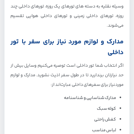
وسیله نقلیه به دسته های تورهای یک روزه، تورهای داخلی چند
روزه، تورهای داخلی زمینی و تورهای داخلی هوایی تقسیم
می‌شوند.
مدارک و لوازم مور‌د نیاز برای سفر با تور
داخلی
اگر انتخاب شما تور داخلی است توصیه می‌کنیم وسایل بیش از
حد نیازتان برندارید تا در طول سفر اذیت نشوید. مدارک و لوازم
مورد‌نیاز برای سفرهای داخلی عبارت‌اند از:
مدارک شناسایی و شناسنامه
کوله سبک
کفش راحتی
لباس مناسب