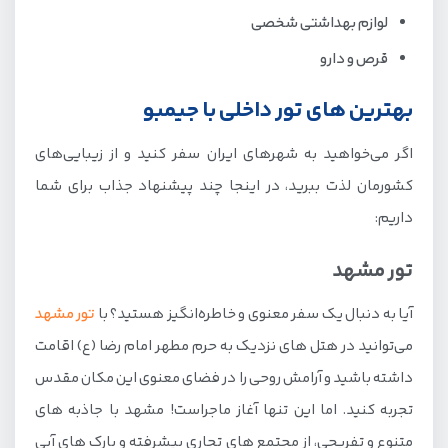
لوازم بهداشتی شخصی
قرص و دارو
بهترین های تور داخلی با جیمبو
اگر می‌خواهید به شهرهای ایران سفر کنید و از زیبایی‌های
کشورمان لذت ببرید، در اینجا چند پیشنهاد جذاب برای شما
داریم:
تور مشهد
آیا به دنبال یک سفر معنوی و خاطره‌انگیز هستید؟ با
تور مشهد
می‌توانید در هتل های نزدیک به حرم مطهر امام رضا (ع) اقامت
داشته باشید و آرامش روحی را در فضای معنوی این مکان مقدس
تجربه کنید. اما این تنها آغاز ماجراست! مشهد با جاذبه های
متنوع و تفریحی، از مجتمع های تجاری پیشرفته و پارک های آبی