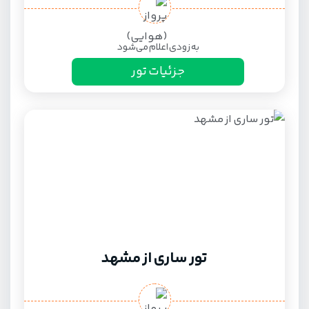
به زودی اعلام می‌شود
جزئیات تور
تور ساری از مشهد