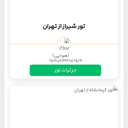
تور شیراز از تهران
به زودی اعلام می‌شود
جزئیات تور