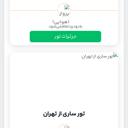
به زودی اعلام می‌شود
جزئیات تور
تور ساری از تهران