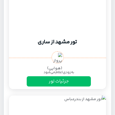
تور مشهد از ساری
به زودی اعلام می‌شود
جزئیات تور