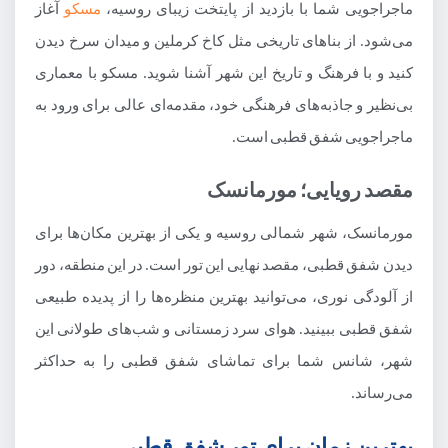
ماجراجویی شما با بازدید از پایتخت زیبای روسیه،
مسکو
آغاز
می‌شود. از بناهای تاریخی مثل کاخ کرملین و میدان سرخ دیدن
کنید و با فرهنگ و تاریخ این شهر آشنا شوید. مسکو با معماری
بی‌نظیر و جاذبه‌های فرهنگی خود، مقدمه‌ای عالی برای ورود به
ماجراجویی شفق قطبی است.
مقصد رویایی؛ مورمانسک
مورمانسک، شهر شمالی روسیه و یکی از بهترین مکان‌ها برای
دیدن شفق قطبی، مقصد نهایی این تور است. در این منطقه، دور
از آلودگی نوری، می‌توانید بهترین منظره‌ها را از پدیده طبیعی
شفق قطبی ببینید. هوای سرد زمستانی و شب‌های طولانی این
شهر، شانس شما برای تماشای شفق قطبی را به حداکثر
می‌رساند.
بهترین زمان برای تور شفق قطبی