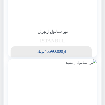
تور استانبول از تهران
ISTANBUL
45,990,000
از
تومان