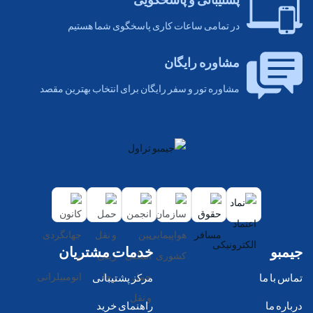
پشتیبانی و پاسخگویی
در تمامی ساعات کاری پاسخگوی شما هستیم
مشاوره رایگان
مشاوره تور و سفر رایگان برای انتخاب بهترین مقصد
جیمبو
خدمات مشتریان
تماس با ما
مرکز پشتیبانی
درباره ما
راهنمای خرید