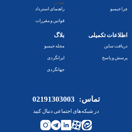
چرا جیمبو
راهنمای استرداد
قوانین و مقررات
اطلاعات تکمیلی
بلاگ
دریافت ساین
مجله جیمبو
پرسش و پاسخ
ایرانگردی
جهانگردی
تماس:
02191303003
در شبکه‌های اجتماعی دنبال کنید