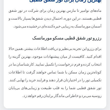
ماه‌های نوامبر تا مارس بهترین زمان برای شرکت در تور شفق
قطبی هستند. در این دوره، احتمال دیدن شفق‌ها بسیار بالاست و
آسمان مورمانسک به زیبایی خیره‌کننده‌ای درخشیده می‌شود.
رزرو تور شفق قطبی مسکو مورمانسک
برای رزرو این تجربه بی‌نظیر و دریافت اطلاعات بیشتر، همین حالا
اقدام کنید. کافیست از میان پیشنهادات موجود، بهترین گزینه را
انتخاب کرده و فرم درخواست را تکمیل نمایید. کارشناسان ما در
کوتاه‌ترین زمان ممکن با شما تماس خواهند گرفت تا اطلاعات
تکمیلی تور را در اختیارتان قرار دهند و فرایند خرید را نهایی کنند.
تور شفق قطبی شما را به قلب طبیعت و زیبایی‌های بی‌پایان
روسیه می‌برد و خاطراتی ماندگار برایتان رقم خواهد زد.