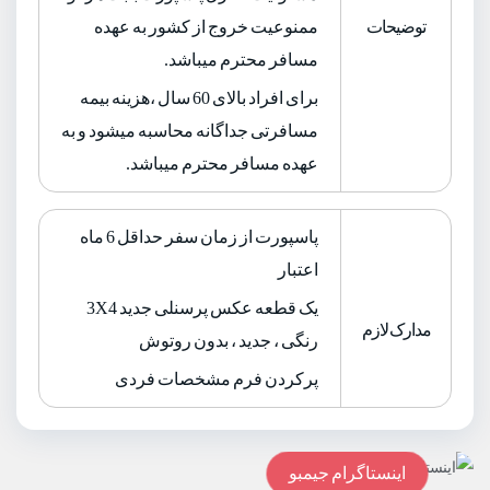
توضیحات
ممنوعیت خروج از کشور به عهده
مسافر محترم میباشد.
برای افراد بالای 60 سال ،هزینه بیمه
مسافرتی جداگانه محاسبه میشود و به
عهده مسافر محترم میباشد.
پاسپورت از زمان سفر حداقل 6 ماه
اعتبار
یک قطعه عکس پرسنلی جدید 3X4
مدارک لازم
رنگی ، جدید ، بدون روتوش
پرکردن فرم مشخصات فردی
اینستاگرام جیمبو