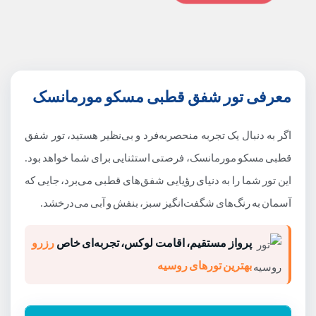
معرفی تور شفق قطبی مسکو مورمانسک
اگر به دنبال یک تجربه منحصربه‌فرد و بی‌نظیر هستید، تور شفق
قطبی مسکو مورمانسک، فرصتی استثنایی برای شما خواهد بود.
این تور شما را به دنیای رؤیایی شفق‌های قطبی می‌برد، جایی که
آسمان به رنگ‌های شگفت‌انگیز سبز، بنفش و آبی می‌درخشد.
پرواز مستقیم، اقامت لوکس، تجربه‌ای خاص
رزرو
بهترین تورهای روسیه