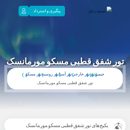
پیگیری و استرداد
تور شفق قطبی مسکو مورمانسک
جیمبو
تور
تور خارجی
تور آسیا
تور روسیه
تور مسکو
تور شفق قطبی مسکو مورمانسک
پکیج‌های تور شفق قطبی مسکو مورمانسک