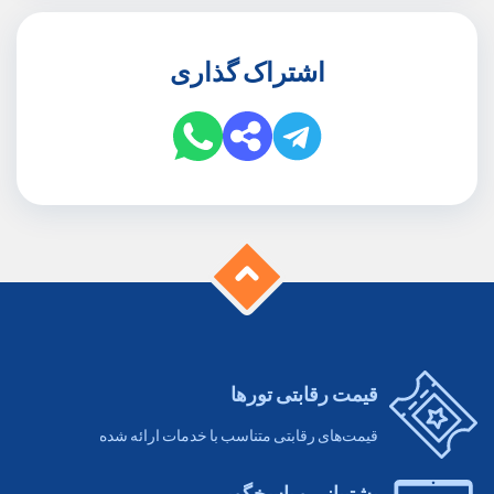
اشتراک گذاری
قیمت رقابتی تورها
قیمت‌های رقابتی متناسب با خدمات ارائه شده