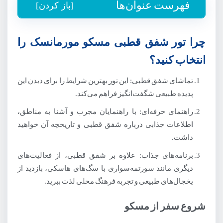
فهرست عنوان‌ها
[باز کردن]
چرا تور شفق قطبی مسکو مورمانسک را
انتخاب کنید؟
تماشای شفق قطبی: این تور بهترین شرایط را برای دیدن این
پدیده طبیعی شگفت‌انگیز فراهم می‌کند.
راهنمای حرفه‌ای: با راهنمایان مجرب و آشنا به مناطق،
اطلاعات جذابی درباره شفق قطبی و تاریخچه آن خواهید
داشت.
برنامه‌های جذاب: علاوه بر شفق قطبی، از فعالیت‌های
دیگری مانند سورتمه‌سواری با سگ‌های هاسکی، بازدید از
یخچال‌های طبیعی و تجربه فرهنگ محلی لذت ببرید.
شروع سفر از مسکو