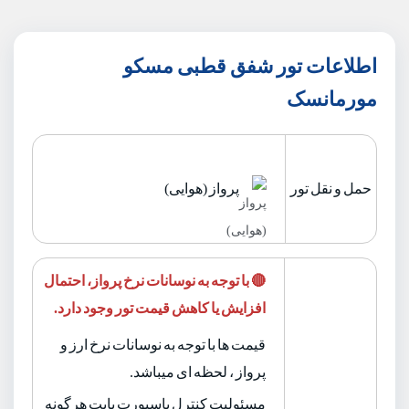
اطلاعات تور شفق قطبی مسکو
مورمانسک
حمل و نقل تور
پرواز (هوایی)
🔴 با توجه به نوسانات نرخ پرواز، احتمال
افزایش یا کاهش قیمت تور وجود دارد.
قیمت ها با توجه به نوسانات نرخ ارز و
پرواز ، لحظه ای میباشد.
مسئولیت کنترل پاسپورت بابت هرگونه