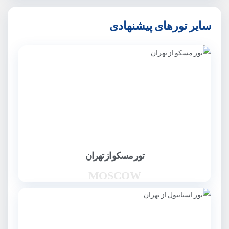
سایر تورهای پیشنهادی
تور مسکو از تهران
MOSCOW